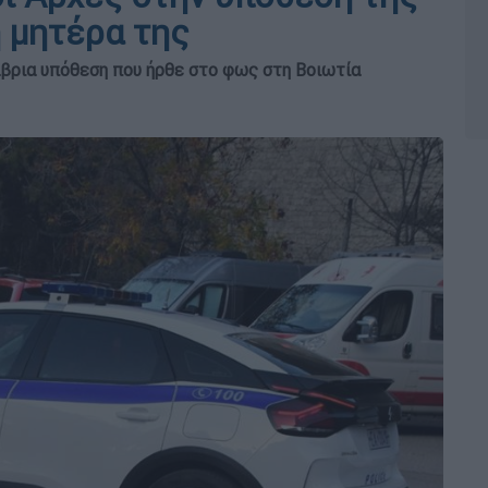
 μητέρα της
άβρια υπόθεση που ήρθε στο φως στη Βοιωτία