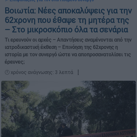
Βοιωτία: Νέες αποκαλύψεις για την
62χρονη που έθαψε τη μητέρα της
– Στο μικροσκόπιο όλα τα σενάρια
Τι ερευνούν οι αρχές – Απαντήσεις αναμένονται από την
ιατροδικαστική έκθεση – Επινόηση της 62χρονης η
ιστορία με τον συνεργό ώστε να αποπροσανατολίσει τις
έρευνες;
🕛 χρόνος ανάγνωσης: 3 λεπτά ┋