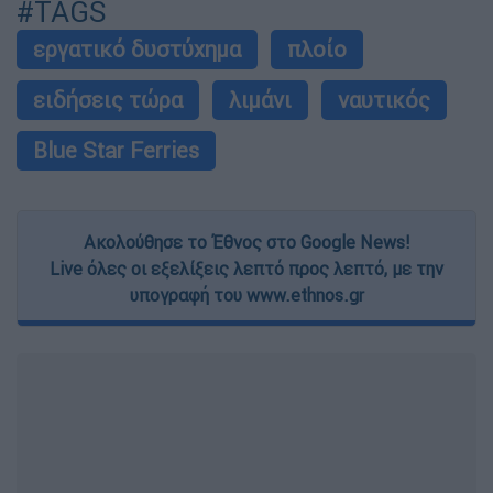
#TAGS
εργατικό δυστύχημα
πλοίο
ειδήσεις τώρα
λιμάνι
ναυτικός
Blue Star Ferries
Ακολούθησε το Έθνος στο Google News!
Live όλες οι εξελίξεις λεπτό προς λεπτό, με την
υπογραφή του www.ethnos.gr