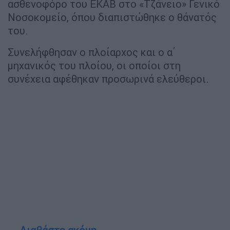
ασθενοφόρο του ΕΚΑΒ στο «Τζάνειο» Γενικό
Νοσοκομείο, όπου διαπιστώθηκε ο θάνατός
του.
Συνελήφθησαν ο πλοίαρχος και ο α΄
μηχανικός του πλοίου, οι οποίοι στη
συνέχεια αφέθηκαν προσωρινά ελεύθεροι.