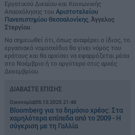
Εργατικού Δικαίου και Κοινωνικής
Απασχόλησης του
Αριστοτελείου
Πανεπιστημίου Θεσσαλονίκης
,
Άγγελος
Στεργίου
.
Να σημειωθεί ότι, όπως αναφέρει ο ίδιος, το
εργασιακό νομοσχέδιο θα γίνει νόμος του
κράτους και θα αρχίσει να εφαρμόζεται μέσα
στο Νοέμβριο ή το αργότερο στις αρχές
Δεκεμβρίου.
ΔΙΑΒΑΣΤΕ ΕΠΙΣΗΣ
Οικονομία
|
06.10.2025 21:48
Bloomberg για το δημόσιο χρέος: Στα
χαμηλότερα επίπεδα από το 2009 - Η
σύγκριση με τη Γαλλία