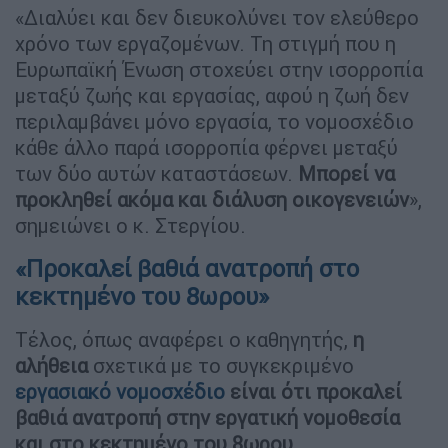
«Διαλύει και δεν διευκολύνει τον ελεύθερο
χρόνο των εργαζομένων. Τη στιγμή που η
Ευρωπαϊκή Ένωση στοχεύει στην ισορροπία
μεταξύ ζωής και εργασίας, αφού η ζωή δεν
περιλαμβάνει μόνο εργασία, το νομοσχέδιο
κάθε άλλο παρά ισορροπία φέρνει μεταξύ
των δύο αυτών καταστάσεων.
Μπορεί να
προκληθεί ακόμα και διάλυση οικογενειών
»,
σημειώνει ο κ. Στεργίου.
«Προκαλεί βαθιά ανατροπή στο
κεκτημένο του 8ωρου»
Τέλος, όπως αναφέρει ο καθηγητής,
η
αλήθεια
σχετικά με το συγκεκριμένο
εργασιακό νομοσχέδιο
είναι ότι προκαλεί
βαθιά ανατροπή στην εργατική νομοθεσία
και στο κεκτημένο του 8ωρου.