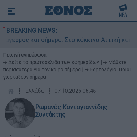
BREAKING NEWS:
ερμός και σήμερα: Στο κόκκινο Αττική και 6 πε
Πρωινή ενημέρωση:
➔ Δείτε τα πρωτοσέλιδα των εφημερίδων
|
➔ Μάθετε
περισσότερα για τον καιρό σήμερα
|
➔ Εορτολόγιο: Ποιοι
γιορτάζουν σήμερα
┋
Ελλάδα
┋
07.10.2025 05:45
Ρωμανός Κοντογιαννίδης
Συντάκτης