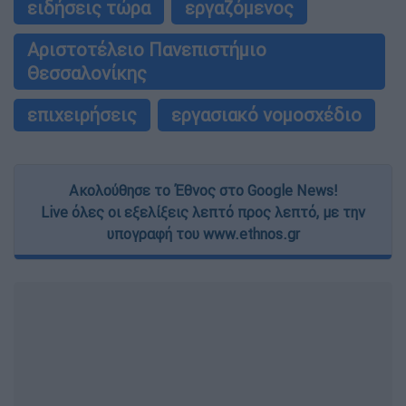
ειδήσεις τώρα
εργαζόμενος
Αριστοτέλειο Πανεπιστήμιο
Θεσσαλονίκης
επιχειρήσεις
εργασιακό νομοσχέδιο
Ακολούθησε το Έθνος στο Google News!
Live όλες οι εξελίξεις λεπτό προς λεπτό, με την
υπογραφή του www.ethnos.gr