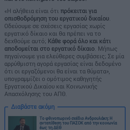
«Η αλήθεια είναι ότι
πρόκειται για
οπισθοδρόμηση του εργατικού δικαίου
.
Οδεύουμε σε σχέσεις εργασίας χωρίς
εργατικό δίκαιο και θα πρέπει να το
δεχθούμε αυτό;
Κάθε φορά όλο και κάτι
αποδομείται στο εργατικό δίκαιο
. Μήπως
πηγαίνουμε για ελεύθερες συμβάσεις; Σε μία
αρρύθμιστη αγορά εργασίας είναι δεδομένο
ότι οι εργαζόμενοι θα είναι τα θύματα»,
υπογραμμίζει ο ομότιμος καθηγητής
Εργατικού Δικαίου και Κοινωνικής
Απασχόλησης του ΑΠΘ.
Διαβάστε ακόμη
Το φθινοπωρινό σχέδιο Ανδρουλάκη: Η
αντεπίθεση του ΠΑΣΟΚ από την κοινωνία
έως τη ΔΕΘ