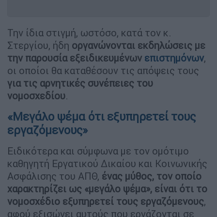
Την ίδια στιγμή, ωστόσο, κατά τον κ.
Στεργίου, ήδη
οργανώνονται εκδηλώσεις με
την παρουσία εξειδικευμένων
επιστημόνων
,
οι οποίοι θα καταθέσουν τις απόψεις τους
για τις αρνητικές συνέπειες του
νομοσχεδίου
.
«Μεγάλο ψέμα ότι εξυπηρετεί τους
εργαζόμενους»
Ειδικότερα και σύμφωνα με τον ομότιμο
καθηγητή Εργατικού Δικαίου και Κοινωνικής
Ασφάλισης του ΑΠΘ,
ένας μύθος, τον οποίο
χαρακτηρίζει ως «μεγάλο ψέμα», είναι ότι το
νομοσχέδιο εξυπηρετεί τους εργαζόμενους
,
αφού εξισώνει αυτούς που εργάζονται σε