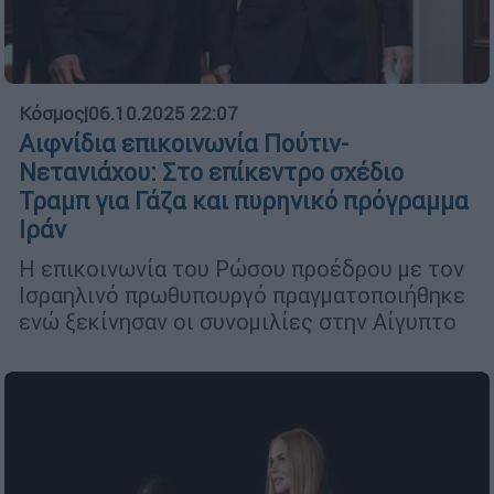
Κόσμος
|
06.10.2025 22:07
Αιφνίδια επικοινωνία Πούτιν-
Νετανιάχου: Στο επίκεντρο σχέδιο
Τραμπ για Γάζα και πυρηνικό πρόγραμμα
Ιράν
Η επικοινωνία του Ρώσου προέδρου με τον
Ισραηλινό πρωθυπουργό πραγματοποιήθηκε
ενώ ξεκίνησαν οι συνομιλίες στην Αίγυπτο