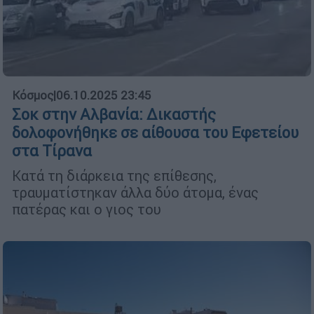
Κόσμος
|
06.10.2025 23:45
Σοκ στην Αλβανία: Δικαστής
δολοφονήθηκε σε αίθουσα του Εφετείου
στα Τίρανα
Κατά τη διάρκεια της επίθεσης,
τραυματίστηκαν άλλα δύο άτομα, ένας
πατέρας και ο γιος του