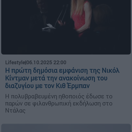
Lifestyle
|
06.10.2025 22:00
Η πρώτη δημόσια εμφάνιση της Νικόλ
Κίντμαν μετά την ανακοίνωση του
διαζυγίου με τον Κιθ Έρμπαν
Η πολυβραβευμένη ηθοποιός έδωσε το
παρών σε φιλανθρωπική εκδήλωση στο
Ντάλας