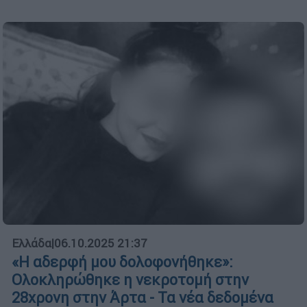
Ελλάδα
|
06.10.2025 21:37
«Η αδερφή μου δολοφονήθηκε»:
Ολοκληρώθηκε η νεκροτομή στην
28χρονη στην Άρτα - Τα νέα δεδομένα