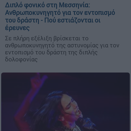
Διπλό φονικό στη Μεσσηνία:
Ανθρωποκυνηγητό για τον εντοπισμό
του δράστη - Πού εστιάζονται οι
έρευνες
Σε πλήρη εξέλιξη βρίσκεται το
ανθρωποκυνηγητό της αστυνομίας για τον
εντοπισμό του δράστη της διπλής
δολοφονίας