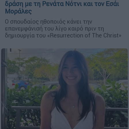
δράση με τη Ρενάτα Νότνι και τον Εσάι
Μοράλες
Ο σπουδαίος ηθοποιός κάνει την
επανεμφάνισή του λίγο καιρό πριν τη
δημιουργία του «Resurrection of The Christ»