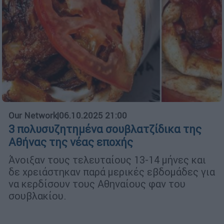
Our Network
|
06.10.2025 21:00
3 πολυσυζητημένα σουβλατζίδικα της
Αθήνας της νέας εποχής
Άνοιξαν τους τελευταίους 13-14 μήνες και
δε χρειάστηκαν παρά μερικές εβδομάδες για
να κερδίσουν τους Αθηναίους φαν του
σουβλακίου.