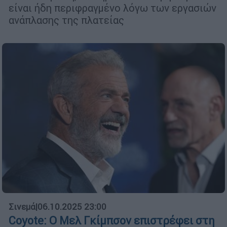
είναι ήδη περιφραγμένο λόγω των εργασιών
ανάπλασης της πλατείας
Σινεμά
|
06.10.2025 23:00
Coyote: Ο Μελ Γκίμπσον επιστρέφει στη