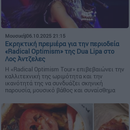
Μουσική
|
06.10.2025 21:15
Εκρηκτική πρεμιέρα για την περιοδεία
«Radical Optimism» της Dua Lipa στο
Λος Άντζελες
Η «Radical Optimism Tour» επιβεβαιώνει την
καλλιτεχνική της ωριμότητα και την
ικανότητά της να συνδυάζει σκηνική
παρουσία, μουσικό βάθος και συναίσθημα