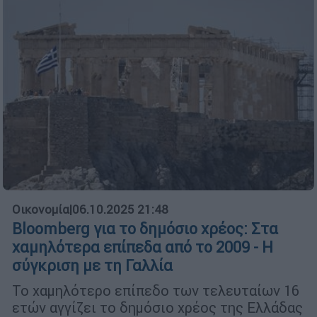
Οικονομία
|
06.10.2025 21:48
Bloomberg για το δημόσιο χρέος: Στα
χαμηλότερα επίπεδα από το 2009 - Η
σύγκριση με τη Γαλλία
Το χαμηλότερο επίπεδο των τελευταίων 16
ετών αγγίζει το δημόσιο χρέος της Ελλάδας