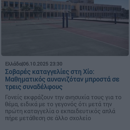
Ελλάδα
|
06.10.2025 23:30
Σοβαρές καταγγελίες στη Χίο:
Μαθηματικός αυνανιζόταν μπροστά σε
τρεις συναδέλφους
Γονείς εκφράζουν την ανησυχία τους για το
θέμα, ειδικά με το γεγονός ότι μετά την
πρώτη καταγγελία ο εκπαιδευτικός απλά
πήρε μετάθεση σε άλλο σχολείο