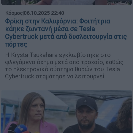
Κόσμος
|
06.10.2025 22:40
Φρίκη στην Καλιφόρνια: Φοιτήτρια
κάηκε ζωντανή μέσα σε Tesla
Cybertruck μετά από δυσλειτουργία στις
πόρτες
Η Krysta Tsukahara εγκλωβίστηκε στο
φλεγόμενο όχημα μετά από τροχαίο, καθώς
το ηλεκτρονικό σύστημα θυρών του Tesla
Cybertruck σταμάτησε να λειτουργεί