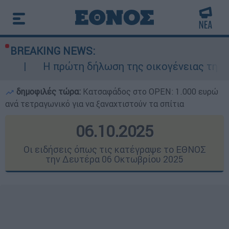
BREAKING NEWS:
τη δήλωση της οικογένειας της 38χρονης Βρετ
δημοφιλές τώρα:
Κατσαφάδος στο OPEN: 1.000 ευρώ
ανά τετραγωνικό για να ξαναχτιστούν τα σπίτια
06.10.2025
Οι ειδήσεις όπως τις κατέγραψε το ΕΘΝΟΣ
την Δευτέρα 06 Οκτωβρίου 2025