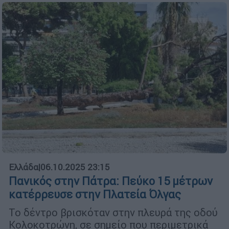
Ελλάδα
|
06.10.2025 23:15
Πανικός στην Πάτρα: Πεύκο 15 μέτρων
κατέρρευσε στην Πλατεία Όλγας
Το δέντρο βρισκόταν στην πλευρά της οδού
Κολοκοτρώνη, σε σημείο που περιμετρικά