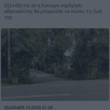
Εξετάζεται αν η έγκαιρη χορήγηση
αδρεναλίνης θα μπορούσε να σώσει τη ζωή
της
Ελλάδα
|
06.10.2025 21:26