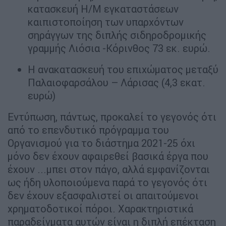
κατασκευή Η/Μ εγκαταστάσεων
καιπιστοποίηση των υπαρχόντων
σηράγγων της διπλής σιδηροδρομικής
γραμμής Λιόσια -Κόρινθος 73 εκ. ευρώ.
Η ανακατασκευή του επιχώματος μεταξύ
Παλαιοφαρσάλου – Λάρισας (4,3 εκατ.
ευρώ)
Εντύπωση, πάντως, προκαλεί το γεγονός ότι
από το επενδυτικό πρόγραμμα του
Οργανισμού για το διάστημα 2021-25 όχι
μόνο δεν έχουν αφαιρεθεί βασικά έργα που
έχουν ...μπει στον πάγο, αλλά εμφανίζονται
ως ήδη υλοποιούμενα παρά το γεγονός ότι
δεν έχουν εξασφαλιστεί οι απαιτούμενοι
χρηματοδοτικοί πόροι. Χαρακτηριστικά
παραδείγματα αυτών είναι η διπλή επέκταση