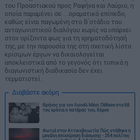
του Προαστιακού προς Ραφήνα και Λαύριο, η
οποία παραμένει σε ...οραματικό επίπεδο,
καθώς είναι παγωμένη στο Β΄στάδιο του
ανταγωνιστικού διαλόγου χωρίς να υπάρχει
στον ορίζοντα φως για τη χρηματοδότησή
της, με την παρουσία της στη σχετική λίστα
κρίσιμων έργων να δικαιολογείται
αποκλειστικά από το γεγονός ότι τυπικά η
διαγωνιστική διαδικασία δεν έχει
τερματιστεί.
Διαβάστε ακόμη
Θρήνος για τον Λιονέλ Μέσι: Πέθανε στα 68
του χρόνια ο πατέρας του, Χόρχε
Φωτιά στην Αττικοβοιωτία: Πώς στήθηκε η
μεγάλη επιχείρηση διάσωσης - 254 πολίτες