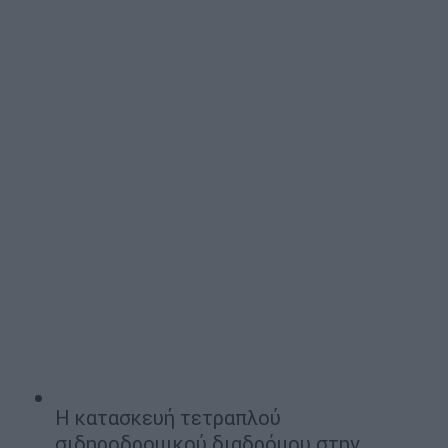
Η κατασκευή τετραπλού
σιδηροδρομικού διαδρόμου στην