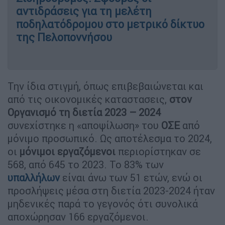
αντιδράσεις για τη μελέτη
ποδηλατόδρομου στο μετρικό δίκτυο
της Πελοποννήσου
Την ίδια στιγμή, όπως επιβεβαιώνεται και
από τις οικονομικές καταστασεις,
στον
Οργανισμό τη διετία 2023 – 2024
συνεχίστηκε η «αποψίλωση» του
ΟΣΕ
από
μόνιμο προσωπικό. Ως αποτέλεσμα το 2024,
οι
μόνιμοι
εργαζόμενοι
περιορίστηκαν σε
568, από 645 το 2023. Το 83% των
υπαλλήλων
είναι άνω των 51 ετών, ενώ οι
προσλήψεις μέσα στη διετία 2023-2024 ήταν
μηδενικές παρά το γεγονός ότι συνολικά
αποχώρησαν 166 εργαζόμενοι.