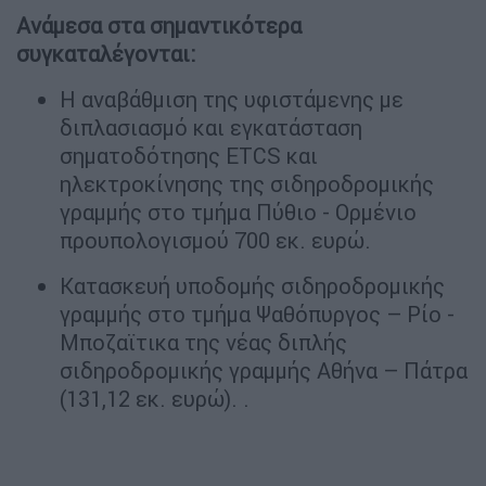
Ανάμεσα στα σημαντικότερα
συγκαταλέγονται:
Η αναβάθμιση της υφιστάμενης με
διπλασιασμό και εγκατάσταση
σηματοδότησης ETCS και
ηλεκτροκίνησης της σιδηροδρομικής
γραμμής στο τμήμα Πύθιο - Ορμένιο
προυπολογισμού 700 εκ. ευρώ.
Κατασκευή υποδομής σιδηροδρομικής
γραμμής στο τμήμα Ψαθόπυργος – Ρίο -
Μποζαϊτικα της νέας διπλής
σιδηροδρομικής γραμμής Αθήνα – Πάτρα
(131,12 εκ. ευρώ). .