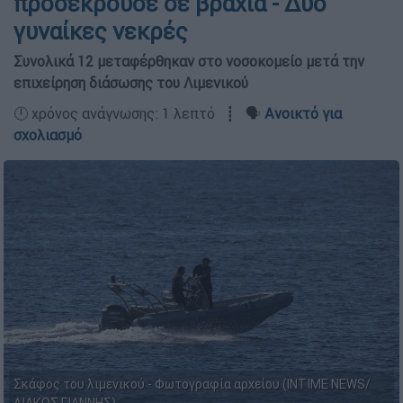
προσέκρουσε σε βράχια - Δύο
γυναίκες νεκρές
Συνολικά 12 μεταφέρθηκαν στο νοσοκομείο μετά την
επιχείρηση διάσωσης του Λιμενικού
🕛 χρόνος ανάγνωσης: 1 λεπτό ┋ 🗣️
Ανοικτό για
σχολιασμό
Σκάφος του λιμενικού - Φωτογραφία αρχείου (INTIME NEWS/