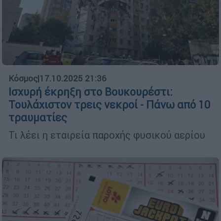
Κόσμος
|
17.10.2025 21:36
Ισχυρή έκρηξη στο Βουκουρέστι:
Τουλάχιστον τρεις νεκροί - Πάνω από 10
τραυματίες
Τι λέει η εταιρεία παροχής φυσικού αερίου