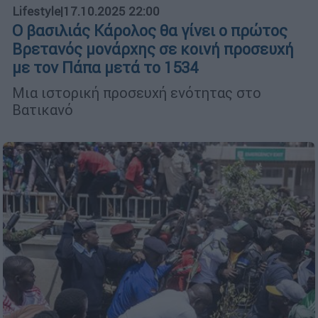
Lifestyle
|
17.10.2025 22:00
Ο βασιλιάς Κάρολος θα γίνει ο πρώτος
Βρετανός μονάρχης σε κοινή προσευχή
με τον Πάπα μετά το 1534
Μια ιστορική προσευχή ενότητας στο
Βατικανό