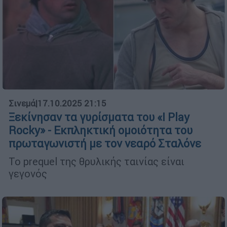
Σινεμά
|
17.10.2025 21:15
Ξεκίνησαν τα γυρίσματα του «I Play
Rocky» - Εκπληκτική ομοιότητα του
πρωταγωνιστή με τον νεαρό Σταλόνε
Το prequel της θρυλικής ταινίας είναι
γεγονός