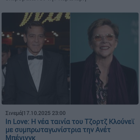
Σινεμά
|
17.10.2025 23:00
In Love: Η νέα ταινία του Τζορτζ Κλούνεϊ
με συμπρωταγωνίστρια την Ανέτ
Μπένινγκ