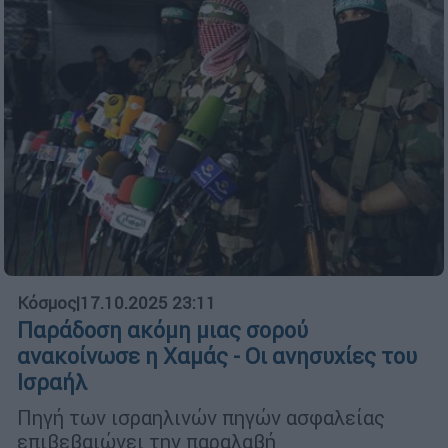
Κόσμος
|
17.10.2025 23:11
Παράδοση ακόμη μιας σορού
ανακοίνωσε η Χαμάς - Οι ανησυχίες του
Ισραήλ
Πηγή των ισραηλινών πηγών ασφαλείας
επιβεβαιώνει την παραλαβή