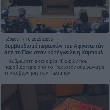
Κόσμος
|
17.10.2025 23:35
Βομβαρδισμό περιοχών του Αφγανιστάν
από το Πακιστάν κατήγγειλε η Καμπούλ
Η εύθραυστη εκεχειρία 48 ωρών που
παραβιάστηκε από το Πακιστάν σύμφωνα με
την κυβέρνηση των Ταλιμπάν