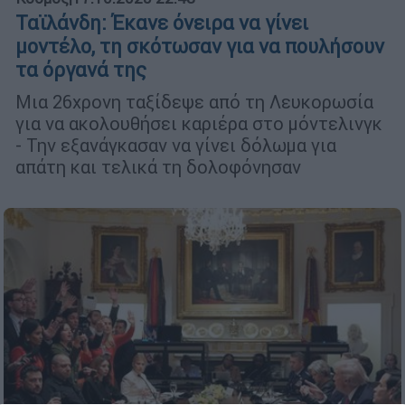
Ταϊλάνδη: Έκανε όνειρα να γίνει
μοντέλο, τη σκότωσαν για να πουλήσουν
τα όργανά της
Μια 26χρονη ταξίδεψε από τη Λευκορωσία
για να ακολουθήσει καριέρα στο μόντελινγκ
- Την εξανάγκασαν να γίνει δόλωμα για
απάτη και τελικά τη δολοφόνησαν