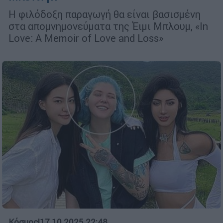
Η φιλόδοξη παραγωγή θα είναι βασισμένη
στα απομνημονεύματα της Έιμι Μπλουμ, «In
Love: A Memoir of Love and Loss»
Κόσμος
|
17.10.2025 22:48