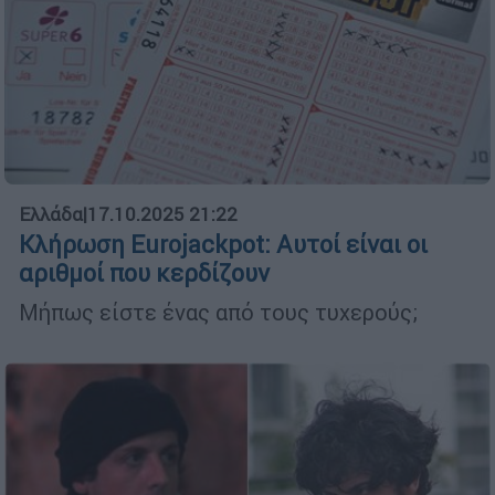
Ελλάδα
|
17.10.2025 21:22
Κλήρωση Eurojackpot: Αυτοί είναι οι
αριθμοί που κερδίζουν
Μήπως είστε ένας από τους τυχερούς;