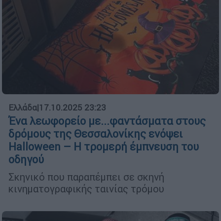
Ελλάδα
|
17.10.2025 23:23
Ένα λεωφορείο με...φαντάσματα στους
δρόμους της Θεσσαλονίκης ενόψει
Halloween – Η τρομερή έμπνευση του
οδηγού
Σκηνικό που παραπέμπει σε σκηνή
κινηματογραφικής ταινίας τρόμου