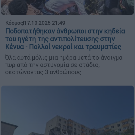
Κόσμος
|
17.10.2025 21:49
Ποδοπατήθηκαν άνθρωποι στην κηδεία
του ηγέτη της αντιπολίτευσης στην
Κένυα - Πολλοί νεκροί και τραυματίες
Όλα αυτά μόλις μια ημέρα μετά το άνοιγμα
πυρ από την αστυνομία σε στάδιο,
σκοτώνοντας 3 ανθρώπους