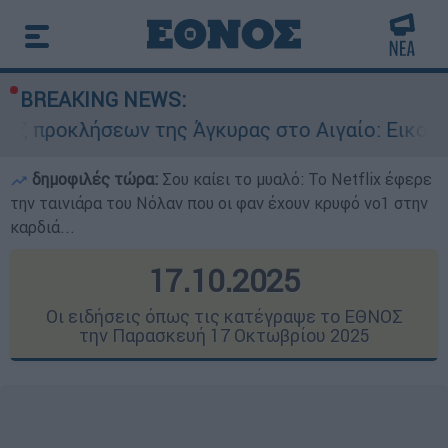
BREAKING NEWS:
της Άγκυρας στο Αιγαίο: Εικονική αερομαχία αν
δημοφιλές τώρα:
Σου καίει το μυαλό: Το Netflix έφερε
την ταινιάρα του Νόλαν που οι φαν έχουν κρυφό νο1 στην
καρδιά...
17.10.2025
Οι ειδήσεις όπως τις κατέγραψε το ΕΘΝΟΣ
την Παρασκευή 17 Οκτωβρίου 2025