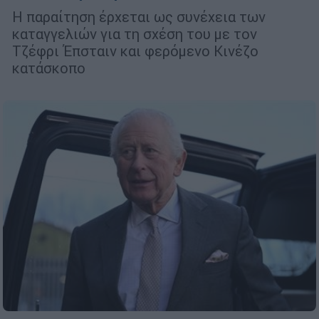
Η παραίτηση έρχεται ως συνέχεια των
καταγγελιών για τη σχέση του με τον
Τζέφρι Έπσταιν και φερόμενο Κινέζο
κατάσκοπο