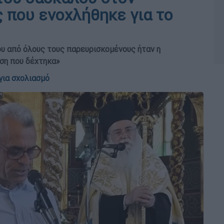
που ενοχλήθηκε για το
ου από όλους τους παρευρισκομένους ήταν η
ση που δέχτηκα»
για σχολιασμό