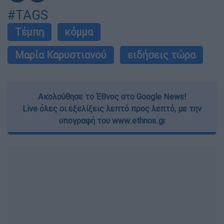
#TAGS
Τέμπη
κόμμα
Μαρία Καρυστιανού
ειδήσεις τώρα
Ακολούθησε το Έθνος στο Google News!
Live όλες οι εξελίξεις λεπτό προς λεπτό, με την
υπογραφή του www.ethnos.gr