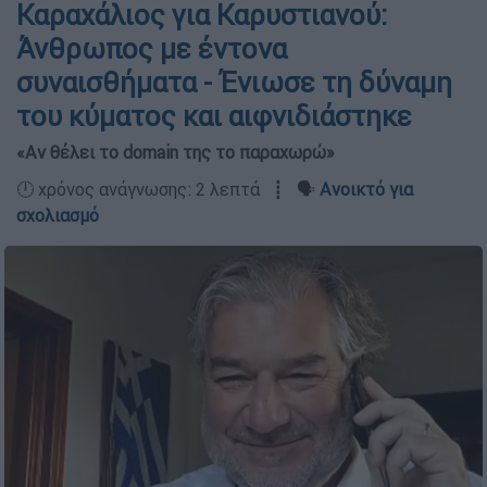
Καραχάλιος για Καρυστιανού:
Άνθρωπος με έντονα
συναισθήματα - Ένιωσε τη δύναμη
του κύματος και αιφνιδιάστηκε
«Αν θέλει το domain της το παραχωρώ»
🕛 χρόνος ανάγνωσης: 2 λεπτά ┋ 🗣️
Ανοικτό για
σχολιασμό