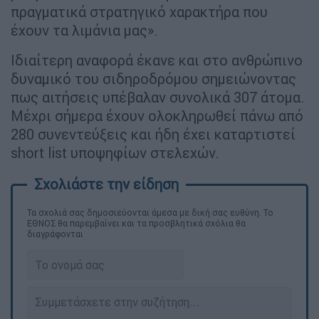
πραγματικά στρατηγικό χαρακτήρα που
έχουν τα λιμάνια μας».
Ιδιαίτερη αναφορά έκανε και στο ανθρώπινο
δυναμικό του σιδηροδρόμου σημειώνοντας
πως αιτήσεις υπέβαλαν συνολικά 307 άτομα.
Μέχρι σήμερα έχουν ολοκληρωθεί πάνω από
280 συνεντεύξεις και ήδη έχει καταρτιστεί
short list υποψηφίων στελεχών.
Τα σχολιά σας δημοσιεύονται άμεσα με δική σας ευθύνη. Το
ΕΘΝΟΣ θα παρεμβαίνει και τα προσβλητικά σχόλια θα
διαγράφονται