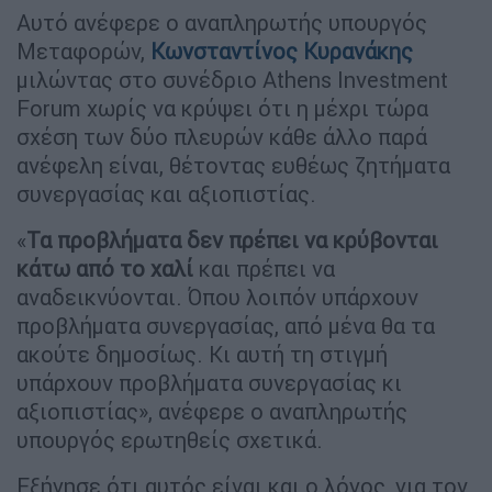
Αυτό ανέφερε ο αναπληρωτής υπουργός
Μεταφορών,
Κωνσταντίνος Κυρανάκης
μιλώντας στο συνέδριο Αthens Investment
Forum χωρίς να κρύψει ότι η μέχρι τώρα
σχέση των δύο πλευρών κάθε άλλο παρά
ανέφελη είναι, θέτοντας ευθέως ζητήματα
συνεργασίας και αξιοπιστίας.
«
Τα προβλήματα δεν πρέπει να κρύβονται
κάτω από το χαλί
και πρέπει να
αναδεικνύονται. Όπου λοιπόν υπάρχουν
προβλήματα συνεργασίας, από μένα θα τα
ακούτε δημοσίως. Κι αυτή τη στιγμή
υπάρχουν προβλήματα συνεργασίας κι
αξιοπιστίας», ανέφερε ο αναπληρωτής
υπουργός ερωτηθείς σχετικά.
Εξήγησε ότι αυτός είναι και ο λόγος, για τον