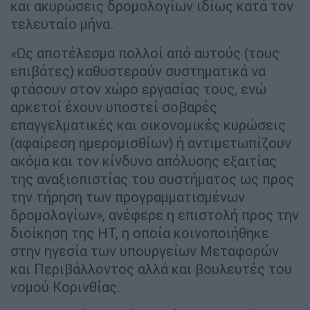
και ακυρώσεις δρομολογίων ιδίως κατά τον
τελευταίο μήνα.
«Ως αποτέλεσμα πολλοί από αυτούς (τους
επιβάτες) καθυστερούν συστηματικά να
φτάσουν στον χώρο εργασίας τους, ενώ
αρκετοί έχουν υποστεί σοβαρές
επαγγελματικές και οικονομικές κυρώσεις
(αφαίρεση ημερομισθίων) ή αντιμετωπίζουν
ακόμα και τον κίνδυνο απόλυσης εξαιτίας
της αναξιοπιστίας του συστήματος ως προς
την τήρηση των προγραμματισμένων
δρομολογίων», ανέφερε η επιστολή προς την
διοίκηση της ΗΤ, η οποία κοινοποιήθηκε
στην ηγεσία των υπουργείων Μεταφορών
και Περιβάλλοντος αλλά και βουλευτές του
νομού Κορινθίας.