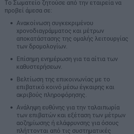
Το Σωματείο ζητούσε από την εταιρεία να
προβεί άμεσα σε:
Ανακοίνωση συγκεκριμένου
χρονοδιαγράμματος και μέτρων
αποκατάστασης της ομαλής λειτουργίας
των δρομολογίων.
Επίσημη ενημέρωση για τα αίτια των
καθυστερήσεων.
Βελτίωση της επικοινωνίας με το
επιβατικό κοινό μέσω έγκαιρης και
ακριβούς πληροφόρησης.
Ανάληψη ευθύνης για την ταλαιπωρία
των επιβατών και εξέταση των μέτρων
αοζημίωσης ή ελάφρυνσης για όσους
πλήττονται από τις συστηματικές