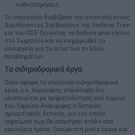
καθυστερήσεις.
Το υπουργείο διαβίβασε την επιστολή στους
Διευθύνοντες Συμβούλους της Hellenic Train
και του ΟΣΕ ζητώντας να δοθούν απαντήσεις
στο Σωματείο και να ενημερωθεί το
υπουργείο για τα αίτια των εν λόγω
προβλημάτων.
Τα σιδηροδρομικά έργα
Οσον αφορά τα υπόλοιπα σιδηροδρομικά
έργα, ο κ. Κυρανάκης επανέλαβε ότι
υλοποιείται με χρηματοδότηση από πόρους
του Ταμείου Ανάκαμψης ο δυτικός
προαστιακός Αττικής, για τον οποίο
σημείωσε πως θα απαιτήσει στόλο από
καινούρια τρένα. Ξεχωριστή μνεία έκανε και