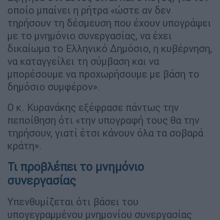
οποίο μπαίνει η ρήτρα «ώστε αν δεν
τηρήσουν τη δέσμευση που έχουν υπογράψει
με το μνημόνιο συνεργασίας, να έχει
δικαίωμα το Ελληνικό Δημόσιο, η κυβέρνηση,
να καταγγείλει τη σύμβαση και να
μπορέσουμε να προχωρήσουμε με βάση το
δημόσιο συμφέρον».
Ο κ. Κυρανάκης εξέφρασε πάντως την
πεποίθηση ότι «την υπογραφή τους θα την
τηρήσουν, γιατί έτσι κάνουν όλα τα σοβαρά
κράτη».
Τι προβλέπει το μνημόνιο
συνεργασίας
Υπενθυμίζεται ότι βάσει του
υπογεγραμμένου μνημονίου συνεργασίας