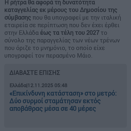
Η ρήτρα θα αφορά τη δυνατότητα
καταγγελίας εκ μέρους του Δημοσίου της
σύμβασης
που θα υπογραφεί με την ιταλική
εταιρεία σε περίπτωση που δεν έχει έρθει
στην Ελλάδα
έως τα τέλη του 2027
το
σύνολο της παραγγελίας των νέων τρένων
που όριζε το μνημόνιο, το οποίο είχε
υπογραφεί τον περασμένο Μάιο.
ΔΙΑΒΑΣΤΕ ΕΠΙΣΗΣ
Ελλάδα
|
12.11.2025 05:48
«Επικίνδυνη κατάσταση» στο μετρό:
Δύο συρμοί σταμάτησαν εκτός
αποβάθρας μέσα σε 40 μέρες