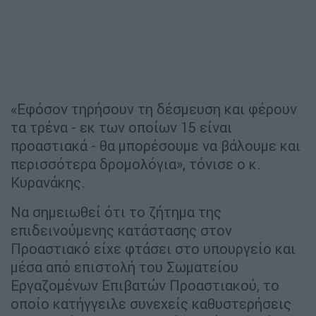
«Εφόσον τηρήσουν τη δέσμευση και φέρουν
τα τρένα - εκ των οποίων 15 είναι
προαστιακά - θα μπορέσουμε να βάλουμε και
περισσότερα δρομολόγια», τόνισε ο κ.
Κυρανάκης.
Να σημειωθεί ότι το ζήτημα της
επιδεινούμενης κατάστασης στον
Προαστιακό είχε φτάσει στο υπουργείο και
μέσα από επιστολή του Σωματείου
Εργαζομένων Επιβατών Προαστιακού, το
οποίο κατήγγειλε συνεχείς καθυστερήσεις