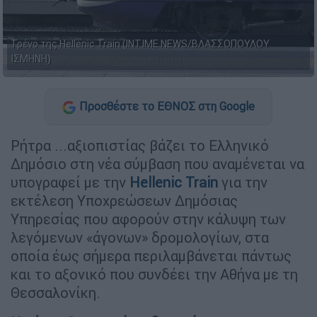
Τρένο της Hellenic Train (INTIME NEWS/ΒΛΑΣΣΟΠΟΥΛΟΥ
ΙΣΜΗΝΗ)
Προσθέστε το ΕΘΝΟΣ στη Google
Ρήτρα ...αξιοπιστίας βάζει το Ελληνικό
Δημόσιο στη νέα σύμβαση που αναμένεται να
υπογραφεί με την
Hellenic Train
για την
εκτέλεση Υποχρεώσεων Δημόσιας
Υπηρεσίας που αφορούν στην κάλυψη των
λεγόμενων «άγονων» δρομολογίων, στα
οποία έως σήμερα περιλαμβάνεται πάντως
και το αξονικό που συνδέει την Αθήνα με τη
Θεσσαλονίκη.