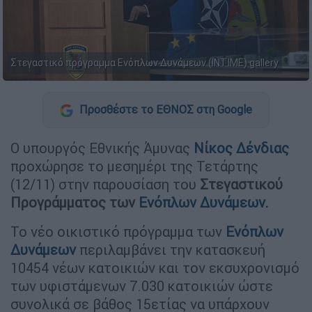
Στεγαστικό πρόγραμμα Ενόπλων Δυνάμεων (INTIME) gallery
Προσθέστε το ΕΘΝΟΣ στη Google
Ο υπουργός Εθνικής Άμυνας
Νίκος
Δένδιας
προχώρησε το μεσημέρι της Τετάρτης
(12/11) στην παρουσίαση του
Στεγαστικού
Προγράμματος των
Ενόπλων Δυνάμεων.
Το νέο οικιστικό πρόγραμμα των
Ενόπλων
Δυνάμεων
περιλαμβάνει την κατασκευή
10454 νέων κατοικιών και τον εκσυχρονισμό
των υφιστάμενων 7.030 κατοικιών ώστε
συνολικά σε βάθος 15ετίας να υπάρχουν