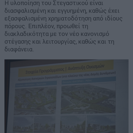
Η υλοποίηση του Στεγαστικού είναι
διασφαλισμένη και εγγυημένη, καθώς έχει
εξασφαλισμένη χρηματοδότηση από ιδίους
πόρους. Επιπλέον, προωθεί τη
διακλαδικότητα με τον νέο κανονισμό
στέγασης και λειτουργίας, καθώς και τη
διαφάνεια.