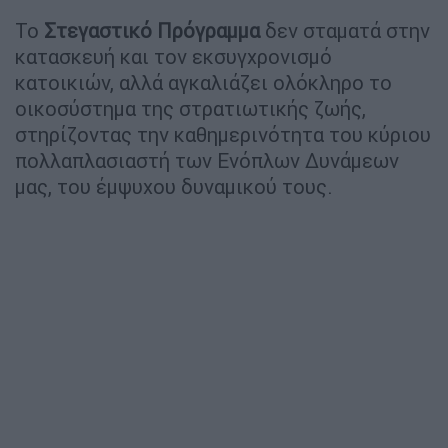
Το
Στεγαστικό
Πρόγραμμα
δεν σταματά στην
κατασκευή και τον εκσυγχρονισμό
κατοικιών, αλλά αγκαλιάζει ολόκληρο το
οικοσύστημα της στρατιωτικής ζωής,
στηρίζοντας την καθημερινότητα του κύριου
πολλαπλασιαστή των Ενόπλων Δυνάμεων
μας, του έμψυχου δυναμικού τους.