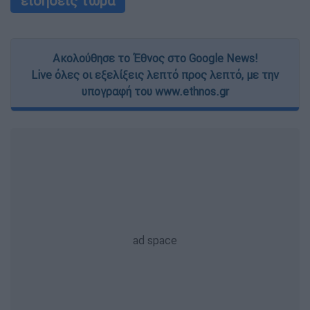
ειδήσεις τώρα
Ακολούθησε το Έθνος στο Google News!
Live όλες οι εξελίξεις λεπτό προς λεπτό, με την
υπογραφή του www.ethnos.gr