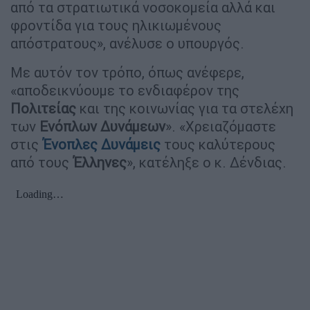
από τα στρατιωτικά νοσοκομεία αλλά και
φροντίδα για τους ηλικιωμένους
απόστρατους», ανέλυσε ο υπουργός.
Με αυτόν τον τρόπο, όπως ανέφερε,
«αποδεικνύουμε το ενδιαφέρον της
Πολιτείας
και της κοινωνίας για τα στελέχη
των
Ενόπλων Δυνάμεων
». «Χρειαζόμαστε
στις
Ένοπλες
Δυνάμεις
τους καλύτερους
από τους
Έλληνες
», κατέληξε ο κ. Δένδιας.