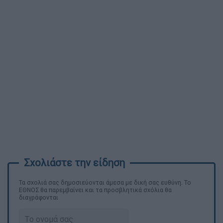
Τα σχολιά σας δημοσιεύονται άμεσα με δική σας ευθύνη. Το
ΕΘΝΟΣ θα παρεμβαίνει και τα προσβλητικά σχόλια θα
διαγράφονται