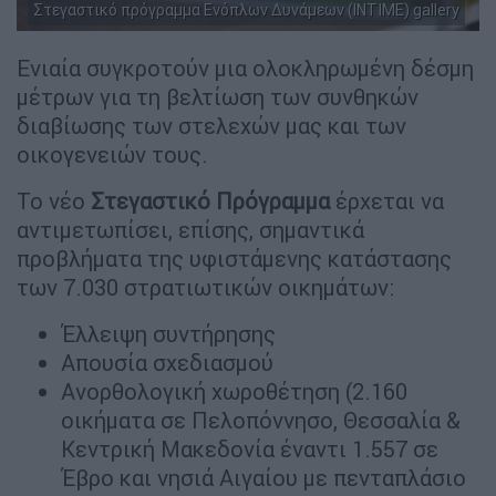
Στεγαστικό πρόγραμμα Ενόπλων Δυνάμεων (INTIME) gallery
Ενιαία συγκροτούν μια ολοκληρωμένη δέσμη
μέτρων για τη βελτίωση των συνθηκών
διαβίωσης των στελεχών μας και των
οικογενειών τους.
Το νέο
Στεγαστικό Πρόγραμμα
έρχεται να
αντιμετωπίσει, επίσης, σημαντικά
προβλήματα της υφιστάμενης κατάστασης
των 7.030 στρατιωτικών οικημάτων:
Έλλειψη συντήρησης
Απουσία σχεδιασμού
Ανορθολογική χωροθέτηση (2.160
οικήματα σε Πελοπόννησο, Θεσσαλία &
Κεντρική Μακεδονία έναντι 1.557 σε
Έβρο και νησιά Αιγαίου με πενταπλάσιο