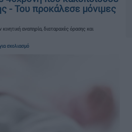
ης - Του προκάλεσε μόνιμες
 κινητική αναπηρία, διαταραχές όρασης και
για σχολιασμό