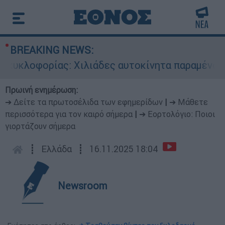
BREAKING NEWS:
υκλοφορίας: Χιλιάδες αυτοκίνητα παραμένουν ατ
Πρωινή ενημέρωση:
➔ Δείτε τα πρωτοσέλιδα των εφημερίδων
|
➔ Μάθετε
περισσότερα για τον καιρό σήμερα
|
➔ Εορτολόγιο: Ποιοι
γιορτάζουν σήμερα
┋
Ελλάδα
┋
16.11.2025 18:04
Newsroom