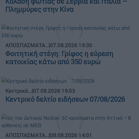
Κόλαση φωτιάς σε Σερβία και Ιταλία –
Πλημμύρες στην Κίνα
ΑΠΟΣΠΑΣΜΑΤΑ...
|
07.08.2026 19:30
Φοιτητική στέγη: Γρίφος η εύρεση
κατοικίας κάτω από 350 ευρώ
Κεντρικό...
|
07.08.2026 19:53
Κεντρικό δελτίο ειδήσεων 07/08/2026
ΑΠΟΣΠΑΣΜΑΤΑ...
|
08.08.2026 14:01