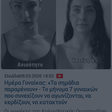
Ελλάδα
|
08.03.2026 18:52
Ημέρα Γυναίκας: «Τα σημάδια
παραμένουν» - Το μήνυμα 7 γυναικών
που συνεχίζουν να αγωνίζονται, να
κερδίζουν, να κατακτούν
Οι γυναίκες της Κολυμβητικής Ομοσπονδίας