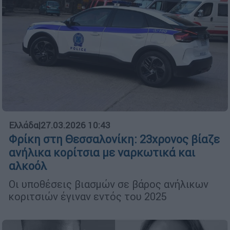
Ελλάδα
|
27.03.2026 10:43
Φρίκη στη Θεσσαλονίκη: 23χρονος βίαζε
ανήλικα κορίτσια με ναρκωτικά και
αλκοόλ
Οι υποθέσεις βιασμών σε βάρος ανήλικων
κοριτσιών έγιναν εντός του 2025