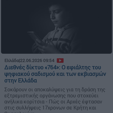
Ελλάδα
|
22.06.2026 09:54
Διεθνές δίκτυο «764»: Ο εφιάλτης του
ψηφιακού σαδισμού και των εκβιασμών
στην Ελλάδα
Σοκάρουν οι αποκαλύψεις για τη δράση της
εξτρεμιστικής οργάνωσης που στοχεύει
ανήλικα κορίτσια - Πώς οι Αρχές έφτασαν
στις συλλήψεις 17χρονων σε Κρήτη και