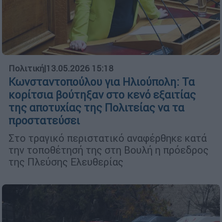
Πολιτική
|
13.05.2026 15:18
Κωνσταντοπούλου για Ηλιούπολη: Τα
κορίτσια βούτηξαν στο κενό εξαιτίας
της αποτυχίας της Πολιτείας να τα
προστατεύσει
Στο τραγικό περιστατικό αναφέρθηκε κατά
την τοποθέτησή της στη Βουλή η πρόεδρος
της Πλεύσης Ελευθερίας