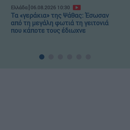
Ελλάδα
┋
06.08.2026 10:30
Τα «γεράκια» της Ψάθας: Έσωσαν
από τη μεγάλη φωτιά τη γειτονιά
που κάποτε τους έδιωχνε