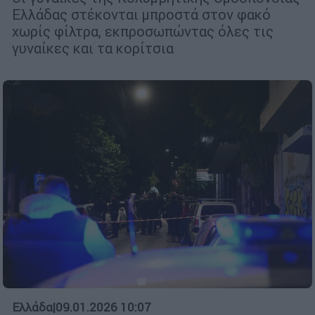
Ελλάδας στέκονται μπροστά στον φακό
χωρίς φίλτρα, εκπροσωπώντας όλες τις
γυναίκες και τα κορίτσια
Ελλάδα
|
09.01.2026 10:07