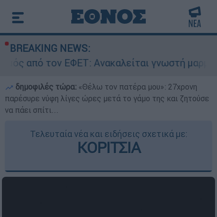
BREAKING NEWS:
 ΕΦΕΤ: Ανακαλείται γνωστή μαρμελάδα - Κίνδυν
δημοφιλές τώρα:
«Θέλω τον πατέρα μου»: 27χρονη
παρέσυρε νύφη λίγες ώρες μετά το γάμο της και ζητούσε
να πάει σπίτι...
Τελευταία νέα και ειδήσεις σχετικά με:
ΚΟΡΙΤΣΙΑ