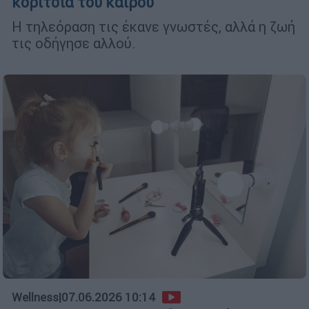
κορίτσια του καιρού
Η τηλεόραση τις έκανε γνωστές, αλλά η ζωή
τις οδήγησε αλλού.
Wellness
|
07.06.2026 10:14