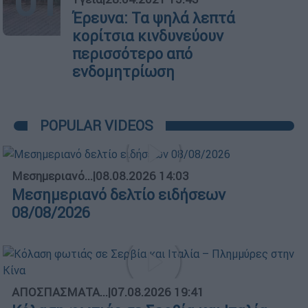
01
Έρευνα: Τα ψηλά λεπτά
κορίτσια κινδυνεύουν
περισσότερο από
ενδομητρίωση
POPULAR VIDEOS
Μεσημεριανό...
|
08.08.2026 14:03
Μεσημεριανό δελτίο ειδήσεων
08/08/2026
ΑΠΟΣΠΑΣΜΑΤΑ...
|
07.08.2026 19:41