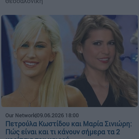
Θεσσαλονίκη
Our Network
|
09.06.2026 18:00
Πετρούλα Κωστίδου και Μαρία Σινιώρη:
Πώς είναι και τι κάνουν σήμερα τα 2