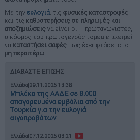
Με την
ευλογιά
, τις
φυσικές καταστροφές
και τις
καθυστερήσεις σε πληρωμές και
αποζημιώσεις
να είναι οι... πρωταγωνιστές,
ο κόσμος του πρωτογενούς τομέα επιχειρεί
να
καταστήσει σαφές
πως έχει φτάσει στο
μη περαιτέρω
.
ΔΙΑΒΑΣΤΕ ΕΠΙΣΗΣ
Ελλάδα
|
29.11.2025 13:38
Μπλόκο της ΑΑΔΕ σε 8.000
απαγορευμένα εμβόλια από την
Τουρκία για την ευλογιά
αιγοπροβάτων
Ελλάδα
|
07.12.2025 08:21