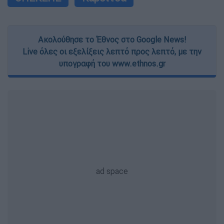
Ακολούθησε το Έθνος στο Google News!
Live όλες οι εξελίξεις λεπτό προς λεπτό, με την
υπογραφή του www.ethnos.gr