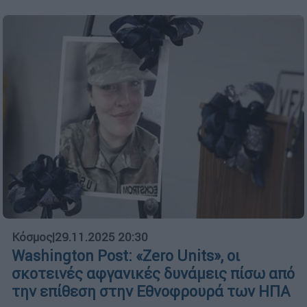
Κόσμος
|
29.11.2025 20:30
Washington Post: «Zero Units», οι
σκοτεινές αφγανικές δυνάμεις πίσω από
την επίθεση στην Εθνοφρουρά των ΗΠΑ