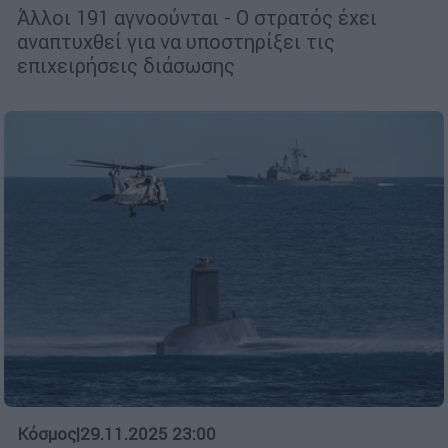
Άλλοι 191 αγνοούνται - Ο στρατός έχει
αναπτυχθεί για να υποστηρίξει τις
επιχειρήσεις διάσωσης
Κόσμος
|
29.11.2025 23:00