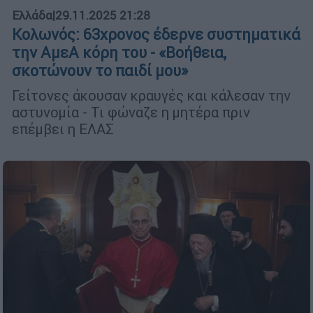
Ελλάδα
|
29.11.2025 21:28
Κολωνός: 63χρονος έδερνε συστηματικά
την ΑμεΑ κόρη του - «Βοήθεια,
σκοτώνουν το παιδί μου»
Γείτονες άκουσαν κραυγές και κάλεσαν την
αστυνομία - Τι φώναζε η μητέρα πριν
επέμβει η ΕΛΑΣ