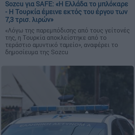
Sozcu για SAFE: «Η Ελλάδα το μπλόκαρε
- Η Τουρκία έμεινε εκτός του έργου των
7,3 τρισ. λιρών»
«Λόγω της παρεμπόδισης από τους γείτονές
της, η Τουρκία αποκλείστηκε από το
τεράστιο αμυντικό ταμείο», αναφέρει το
δημοσίευμα της Sozcu