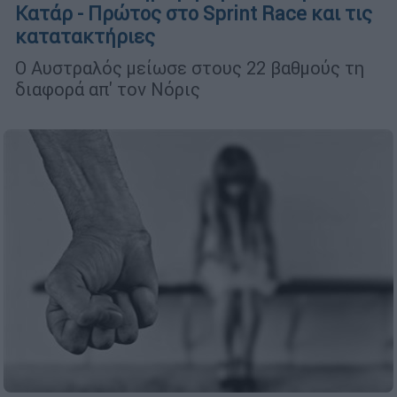
Κατάρ - Πρώτος στο Sprint Race και τις
κατατακτήριες
Ο Αυστραλός μείωσε στους 22 βαθμούς τη
διαφορά απ' τον Νόρις