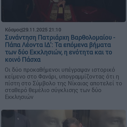
Κόσμος
|
29.11.2025 21:10
Συνάντηση Πατριάρχη Βαρθολομαίου -
Πάπα Λέοντα ΙΔ': Τα επόμενα βήματα
των δύο Εκκλησιών, η ενότητα και το
κοινό Πάσχα
Οι δύο προκαθήμενοι υπέγραψαν ιστορικό
κείμενο στο Φανάρι, υπογραμμίζοντας ότι η
πίστη στο Σύμβολο της Νίκαιας αποτελεί το
σταθερό θεμέλιο σύγκλισης των δύο
Εκκλησιών