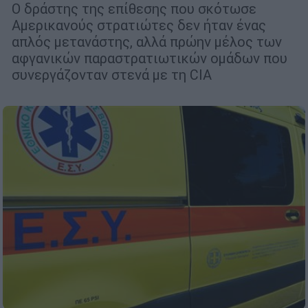
Ο δράστης της επίθεσης που σκότωσε
Αμερικανούς στρατιώτες δεν ήταν ένας
απλός μετανάστης, αλλά πρώην μέλος των
αφγανικών παραστρατιωτικών ομάδων που
συνεργάζονταν στενά με τη CIA