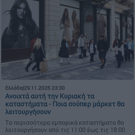
Ελλάδα
|
29.11.2025 23:30
Ανοιχτά αυτή την Κυριακή τα
καταστήματα - Ποια σούπερ μάρκετ θα
λειτουργήσουν
Τα περισσότερα εμπορικά καταστήματα θα
λειτουργήσουν από τις 11:00 έως τις 18:00