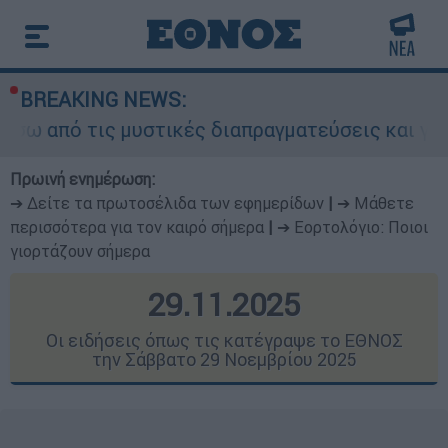
BREAKING NEWS:
 μυστικές διαπραγματεύσεις και γιατί αντιδρούν
Πρωινή ενημέρωση:
➔ Δείτε τα πρωτοσέλιδα των εφημερίδων
|
➔ Μάθετε
περισσότερα για τον καιρό σήμερα
|
➔ Εορτολόγιο: Ποιοι
γιορτάζουν σήμερα
29.11.2025
Οι ειδήσεις όπως τις κατέγραψε το ΕΘΝΟΣ
την Σάββατο 29 Νοεμβρίου 2025