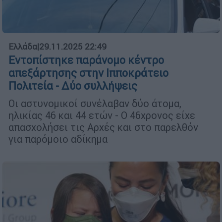
Ελλάδα
|
29.11.2025 22:49
Εντοπίστηκε παράνομο κέντρο
απεξάρτησης στην Ιπποκράτειο
Πολιτεία - Δύο συλλήψεις
Οι αστυνομικοί συνέλαβαν δύο άτομα,
ηλικίας 46 και 44 ετών - Ο 46χρονος είχε
απασχολήσει τις Αρχές και στο παρελθόν
για παρόμοιο αδίκημα