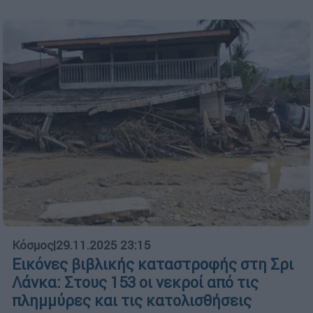
Κόσμος
|
29.11.2025 23:15
Εικόνες βιβλικής καταστροφής στη Σρι
Λάνκα: Στους 153 οι νεκροί από τις
πλημμύρες και τις κατολισθήσεις