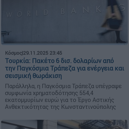
Κόσμος
|
29.11.2025 23:45
Τουρκία: Πακέτο 6 δισ. δολαρίων από
την Παγκόσμια Τράπεζα για ενέργεια και
σεισμική θωράκιση
Παράλληλα, η Παγκόσμια Τράπεζα υπέγραψε
συμφωνία χρηματοδότησης 554,4
εκατομμυρίων ευρώ για το Έργο Αστικής
Ανθεκτικότητας της Κωνσταντινούπολης