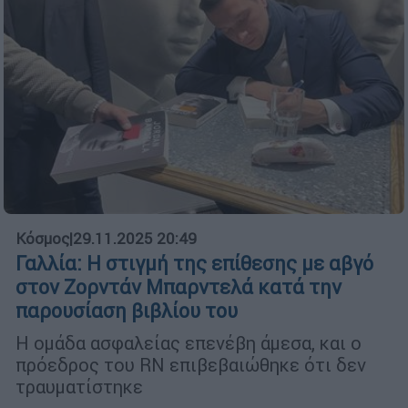
Κόσμος
|
29.11.2025 20:49
Γαλλία: Η στιγμή της επίθεσης με αβγό
στον Ζορντάν Μπαρντελά κατά την
παρουσίαση βιβλίου του
Η ομάδα ασφαλείας επενέβη άμεσα, και ο
πρόεδρος του RN επιβεβαιώθηκε ότι δεν
τραυματίστηκε