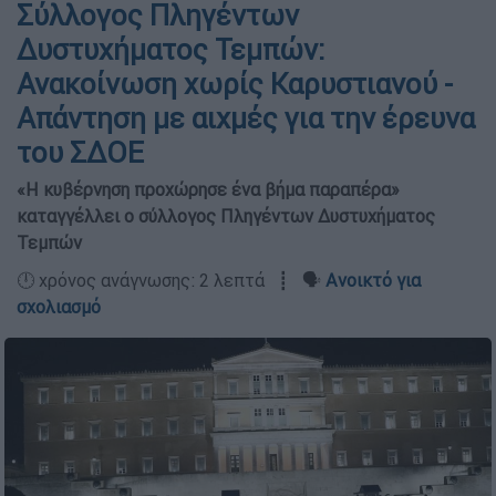
Σύλλογος Πληγέντων
Δυστυχήματος Τεμπών:
Ανακοίνωση χωρίς Καρυστιανού -
Απάντηση με αιχμές για την έρευνα
του ΣΔΟΕ
«Η κυβέρνηση προχώρησε ένα βήμα παραπέρα»
καταγγέλλει ο σύλλογος Πληγέντων Δυστυχήματος
Τεμπών
🕛 χρόνος ανάγνωσης: 2 λεπτά ┋ 🗣️
Ανοικτό για
σχολιασμό