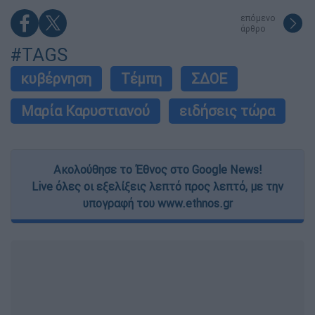
επόμενο
άρθρο
#TAGS
κυβέρνηση
Τέμπη
ΣΔΟΕ
Μαρία Καρυστιανού
ειδήσεις τώρα
Ακολούθησε το Έθνος στο Google News!
Live όλες οι εξελίξεις λεπτό προς λεπτό, με την
υπογραφή του www.ethnos.gr