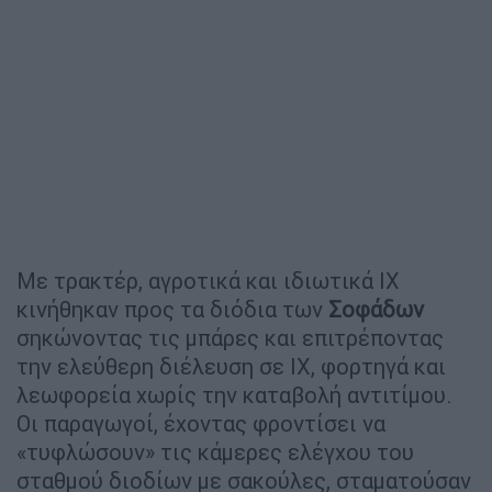
Με τρακτέρ, αγροτικά και ιδιωτικά ΙΧ
κινήθηκαν προς τα διόδια των
Σοφάδων
σηκώνοντας τις μπάρες και επιτρέποντας
την ελεύθερη διέλευση σε ΙΧ, φορτηγά και
λεωφορεία χωρίς την καταβολή αντιτίμου.
Οι παραγωγοί, έχοντας φροντίσει να
«τυφλώσουν» τις κάμερες ελέγχου του
σταθμού διοδίων με σακούλες, σταματούσαν