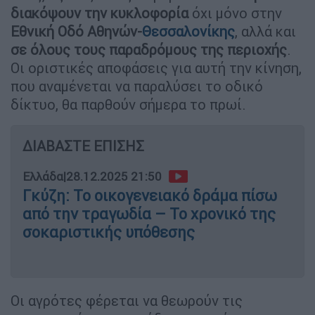
διακόψουν την κυκλοφορία
όχι μόνο στην
Εθνική Οδό Αθηνών-
Θεσσαλονίκης
, αλλά και
σε όλους τους παραδρόμους της περιοχής
.
Οι οριστικές αποφάσεις για αυτή την κίνηση,
που αναμένεται να παραλύσει το οδικό
δίκτυο, θα παρθούν σήμερα το πρωί.
ΔΙΑΒΑΣΤΕ ΕΠΙΣΗΣ
Ελλάδα
|
28.12.2025 21:50
Γκύζη: Το οικογενειακό δράμα πίσω
από την τραγωδία – Το χρονικό της
σοκαριστικής υπόθεσης
Οι αγρότες φέρεται να θεωρούν τις