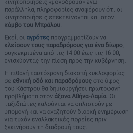
κινητοποιήσεις «μονόδρομο» ενώ
παράλληλα, πληροφορίες αναφέρουν ότι οι
κινητοποιήσεις επεκτείνονται και στον
κόμβο του Μπράλου
.
Εκεί, οι
αγρότες
προγραμματίζουν να
κλείσουν τους παραδρόμους για ένα δίωρο
,
συγκεκριμένα από τις 14:00 έως τις 16:00,
ενισχύοντας την πίεση προς την κυβέρνηση.
Η πιθανή ταυτόχρονη διακοπή κυκλοφορίας
σε
εθνική οδό και παραδρόμους
στο ύψος
του Κάστρου θα δημιουργήσει πρωτοφανή
προβλήματα στον
άξονα Αθήνα-Λαμία
. Οι
ταξιδιώτες καλούνται να οπλιστούν με
υπομονή και να αναζητούν διαρκή ενημέρωση
για τυχόν εναλλακτικές πορείες πριν
ξεκινήσουν τη διαδρομή τους.