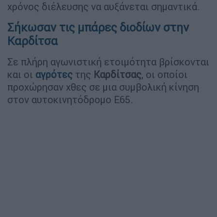
χρόνος διέλευσης να αυξάνεται σημαντικά.
Σήκωσαν τις μπάρες διοδίων στην
Καρδίτσα
Σε πλήρη αγωνιστική ετοιμότητα βρίσκονται
και οι
αγρότες
της
Καρδίτσας
, οι οποίοι
προχώρησαν χθες σε μια συμβολική κίνηση
στον αυτοκινητόδρομο Ε65.