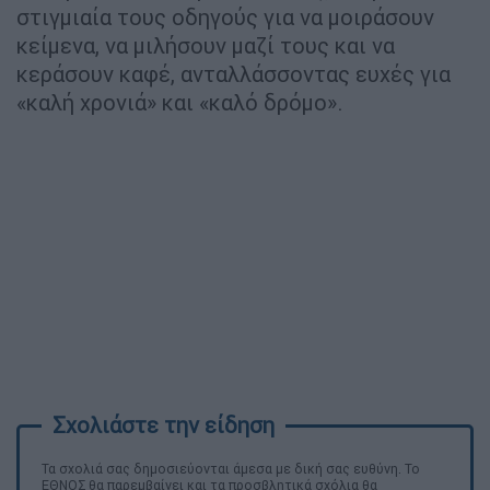
στιγμιαία τους οδηγούς για να μοιράσουν
κείμενα, να μιλήσουν μαζί τους και να
κεράσουν καφέ, ανταλλάσσοντας ευχές για
«καλή χρονιά» και «καλό δρόμο».
Τα σχολιά σας δημοσιεύονται άμεσα με δική σας ευθύνη. Το
ΕΘΝΟΣ θα παρεμβαίνει και τα προσβλητικά σχόλια θα