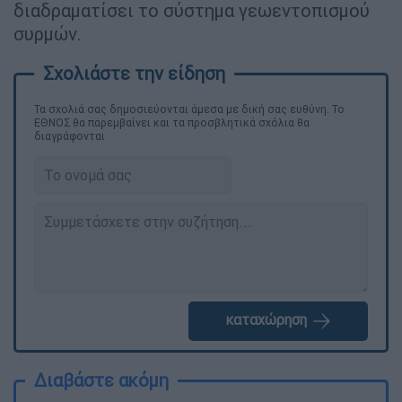
διαδραματίσει το σύστημα γεωεντοπισμού
συρμών.
Τα σχολιά σας δημοσιεύονται άμεσα με δική σας ευθύνη. Το
ΕΘΝΟΣ θα παρεμβαίνει και τα προσβλητικά σχόλια θα
διαγράφονται
καταχώρηση
Διαβάστε ακόμη