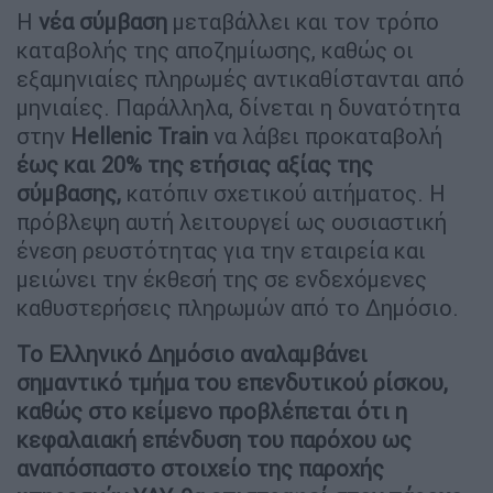
Η
νέα σύμβαση
μεταβάλλει και τον τρόπο
καταβολής της αποζημίωσης, καθώς οι
εξαμηνιαίες πληρωμές αντικαθίστανται από
μηνιαίες. Παράλληλα, δίνεται η δυνατότητα
στην
Ηellenic
Train
να λάβει προκαταβολή
έως και 20% της ετήσιας αξίας της
σύμβασης,
κατόπιν σχετικού αιτήματος. Η
πρόβλεψη αυτή λειτουργεί ως ουσιαστική
ένεση ρευστότητας για την εταιρεία και
μειώνει την έκθεσή της σε ενδεχόμενες
καθυστερήσεις πληρωμών από το Δημόσιο.
Το Ελληνικό Δημόσιο αναλαμβάνει
σημαντικό τμήμα του επενδυτικού ρίσκου,
καθώς στο κείμενο προβλέπεται ότι η
κεφαλαιακή επένδυση του παρόχου ως
αναπόσπαστο στοιχείο της παροχής