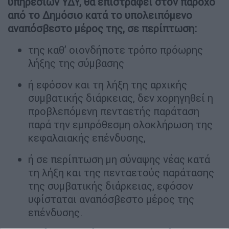
υπηρεσιών ΥΔΥ, θα επιστραφεί στον πάροχο
από το Δημόσιο κατά το υπολειπόμενο
αναπόσβεστο μέρος της, σε περίπτωση:
της καθ’ οιονδήποτε τρόπο πρόωρης
λήξης της σύμβασης
ή εφόσον και τη λήξη της αρχικής
συμβατικής διάρκειας, δεν χορηγηθεί η
προβλεπόμενη πενταετής παράταση
παρά την εμπρόθεσμη ολοκλήρωση της
κεφαλαιακής επένδυσης,
ή σε περίπτωση μη σύναψης νέας κατά
τη λήξη και της πενταετούς παράτασης
της συμβατικής διάρκειας, εφόσον
υφίσταται αναπόσβεστο μέρος της
επένδυσης.