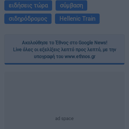
ειδήσεις τώρα
σύμβαση
σιδηρόδρομος
Hellenic Train
Ακολούθησε το Έθνος στο Google News!
Live όλες οι εξελίξεις λεπτό προς λεπτό, με την
υπογραφή του www.ethnos.gr