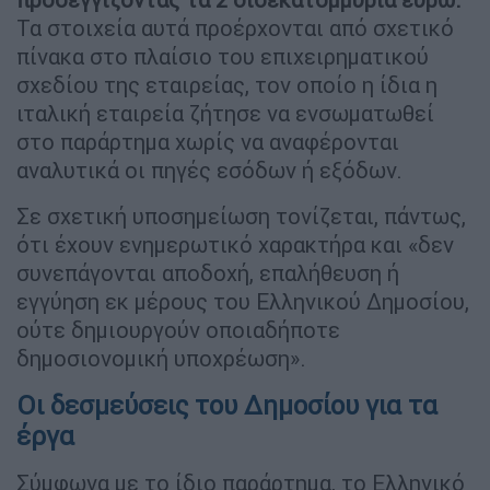
Τα στοιχεία αυτά προέρχονται από σχετικό
πίνακα στο πλαίσιο του επιχειρηματικού
σχεδίου της εταιρείας, τον οποίο η ίδια η
ιταλική εταιρεία ζήτησε να ενσωματωθεί
στο παράρτημα χωρίς να αναφέρονται
αναλυτικά οι πηγές εσόδων ή εξόδων.
Σε σχετική υποσημείωση τονίζεται, πάντως,
ότι έχουν ενημερωτικό χαρακτήρα και «δεν
συνεπάγονται αποδοχή, επαλήθευση ή
εγγύηση εκ μέρους του Ελληνικού Δημοσίου,
ούτε δημιουργούν οποιαδήποτε
δημοσιονομική υποχρέωση».
Οι δεσμεύσεις του Δημοσίου για τα
έργα
Σύμφωνα με το ίδιο παράρτημα, το Ελληνικό