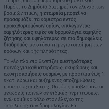
τα πρότυπα του αεροπορικού μοντέλου.
Παρότι το
Δημόσιο
διατηρεί τον έλεγχο των
βασικών τιμών,
η εταιρεία μπορεί να
προσαρμόζει τα κόμιστρα εντός
προκαθορισμένων ορίων, επιλέγοντας
χαμηλότερες τιμές σε δρομολόγια χαμηλής
ζήτησης και υψηλότερες σε πιο δημοφιλείς
διαδρομές
, με στόχο τη μεγιστοποίηση των
εσόδων και της πληρότητας.
Το νέο πλαίσιο θεσπίζει
αυστηρότερες
ποινές για καθυστερήσεις, ακυρώσεις και
ακινητοποιήσεις συρμών
, με πρόστιμα έως 1
εκατ. ευρώ και αυξημένες αποζημιώσεις
προς τους επιβάτες. Ωστόσο, προβλέπονται
μειώσεις ποινών σε ειδικές περιπτώσεις,
ενώ κομβικό ρόλο στον έλεγχο της
εκτέλεσης των δρομολογίων θα