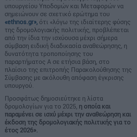
υπουργείου Υποδομών και Μεταφορών να
σημειώνουν σε σχετικό ερώτημα του
«ethnos.gr»,
ότι «λόγω της ιδιαίτερης φύσης
της δρομολογιακής πολιτικής, προβλέπεται
από την ίδια την ισχύουσα μέχρι σήμερα
σύμβαση ειδική διαδικασία αναθεώρησης, η
δυνατότητα τροποποίησης του
παραρτήματος Α σε ετήσια βάση, στο
πλαίσιο της επιτροπής Παρακολούθησης της
Σύμβασης με ακόλουθη απόφαση έγκρισης
υπουργού.
Προσφάτως δημοσιεύτηκε η λίστα
δρομολογίων για το 2025,
η οποία και
παραμένει σε ισχύ μέχρι την αναθεώρηση και
έκδοση της δρομολογιακής πολιτικής για το
έτος 2026».