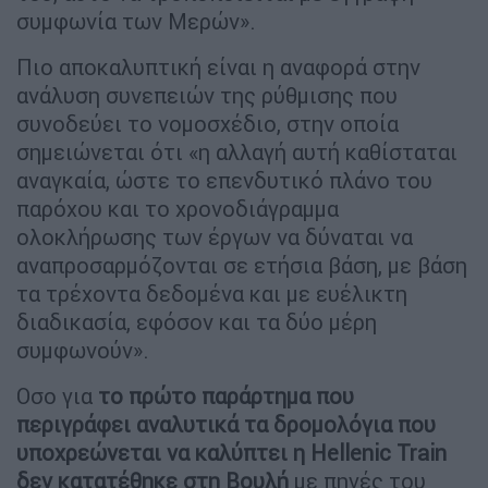
συμφωνία των Μερών».
Πιο αποκαλυπτική είναι η αναφορά στην
ανάλυση συνεπειών της ρύθμισης που
συνοδεύει το νομοσχέδιο, στην οποία
σημειώνεται ότι «η αλλαγή αυτή καθίσταται
αναγκαία, ώστε το επενδυτικό πλάνο του
παρόχου και το χρονοδιάγραμμα
ολοκλήρωσης των έργων να δύναται να
αναπροσαρμόζονται σε ετήσια βάση, με βάση
τα τρέχοντα δεδομένα και με ευέλικτη
διαδικασία, εφόσον και τα δύο μέρη
συμφωνούν».
Οσο για
το πρώτο παράρτημα που
περιγράφει αναλυτικά τα δρομολόγια που
υποχρεώνεται να καλύπτει η Ηellenic Train
δεν κατατέθηκε στη Βουλή
με πηγές του