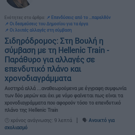
Ενότητες στο άρθρο:
📌 Επενδύσεις από το ...παρελθόν
📌 Οι δεσμεύσεις του Δημοσίου για τα έργα
📌 Οι λοιπές αλλαγές στη σύμβαση
Σιδηρόδρομος: Στη Βουλή η
σύμβαση με τη Hellenic Train -
Παράθυρο για αλλαγές σε
επενδυτικό πλάνο και
χρονοδιαγράμματα
Αυστηρά αλλά ...αναθεωρούμενα με έγγραφη συμφωνία
των δύο μερών και όχι με νόμο φαίνεται πως είναι τα
χρονοδιαγράμματα που αφορούν τόσο το επενδυτικό
πλάνο της Ηellenic Train
🕛 χρόνος ανάγνωσης: 9 λεπτά ┋ 🗣️
Ανοικτό για
σχολιασμό