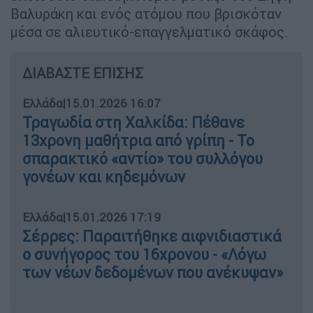
Βαλυράκη και ενός ατόμου που βρισκόταν
μέσα σε αλιευτικό-επαγγελματικό σκάφος.
ΔΙΑΒΑΣΤΕ ΕΠΙΣΗΣ
Ελλάδα
|
15.01.2026 16:07
Τραγωδία στη Χαλκίδα: Πέθανε
13χρονη μαθήτρια από γρίπη - Το
σπαρακτικό «αντίο» του συλλόγου
γονέων και κηδεμόνων
Ελλάδα
|
15.01.2026 17:19
Σέρρες: Παραιτήθηκε αιφνιδιαστικά
ο συνήγορος του 16χρονου - «Λόγω
των νέων δεδομένων που ανέκυψαν»