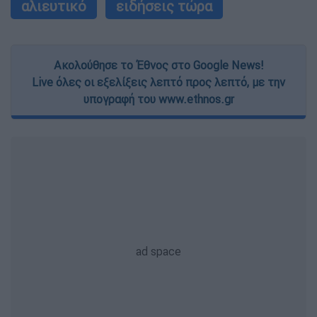
αλιευτικό
ειδήσεις τώρα
Ακολούθησε το Έθνος στο Google News!
Live όλες οι εξελίξεις λεπτό προς λεπτό, με την
υπογραφή του www.ethnos.gr