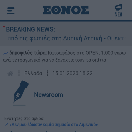
BREAKING NEWS:
ό τις φωτιές στη Δυτική Αττική - Οι εκτάσεις π
δημοφιλές τώρα:
Κατσαφάδος στο OPEN: 1.000 ευρώ
ανά τετραγωνικό για να ξαναχτιστούν τα σπίτια
┋
Ελλάδα
┋
15.01.2026 18:22
Newsroom
Ενότητες στο άρθρο:
📌 «Δεν μου έδωσαν καμία σημασία στο Λιμενικό»