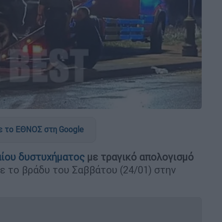
 το ΕΘΝΟΣ στη Google
αίου δυστυχήματος
με τραγικό απολογισμό
ε το βράδυ του Σαββάτου (24/01) στην