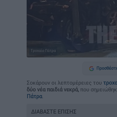
Τροχαίο Πάτρα
Προσθέστε
Σοκάρουν οι λεπτομέρειες του
τροχ
δύο νέα παιδιά νεκρά,
που σημειώθηκ
Πάτρα
.
ΔΙΑΒΑΣΤΕ ΕΠΙΣΗΣ