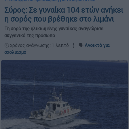
Σύρος: Σε γυναίκα 104 ετών ανήκει
η σορός που βρέθηκε στο λιμάνι
Τη σορό της ηλικιωμένης γυναίκας αναγνώρισε
συγγενικό της πρόσωπο
🕛 χρόνος ανάγνωσης: 1 λεπτό ┋ 🗣️
Ανοικτό για
σχολιασμό