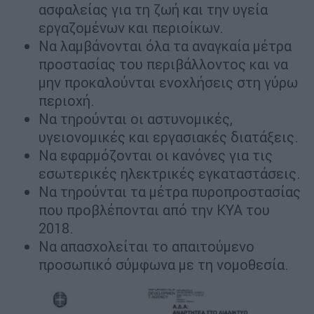
ασφαλείας για τη ζωή και την υγεία
εργαζομένων και περιοίκων.
Να λαμβάνονται όλα τα αναγκαία μέτρα
προστασίας του περιβάλλοντος και να
μην προκαλούνται ενοχλήσεις στη γύρω
περιοχή.
Να τηρούνται οι αστυνομικές,
υγειονομικές και εργασιακές διατάξεις.
Να εφαρμόζονται οι κανόνες για τις
εσωτερικές ηλεκτρικές εγκαταστάσεις.
Να τηρούνται τα μέτρα πυροπροστασίας
που προβλέπονται από την ΚΥΑ του
2018.
Να απασχολείται το απαιτούμενο
προσωπικό σύμφωνα με τη νομοθεσία.