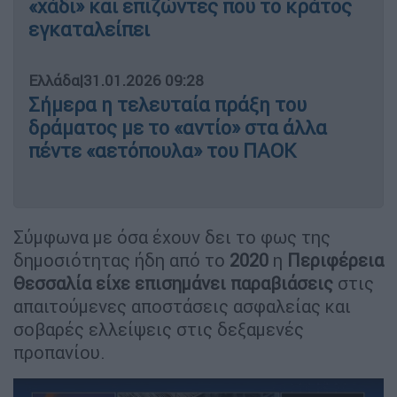
«χάδι» και επιζώντες που το κράτος
εγκαταλείπει
Ελλάδα
|
31.01.2026 09:28
Σήμερα η τελευταία πράξη του
δράματος με το «αντίο» στα άλλα
πέντε «αετόπουλα» του ΠΑΟΚ
Σύμφωνα με όσα έχουν δει το φως της
δημοσιότητας ήδη από το
2020
η
Περιφέρεια
Θεσσαλία είχε επισημάνει παραβιάσεις
στις
απαιτούμενες αποστάσεις ασφαλείας και
σοβαρές ελλείψεις στις δεξαμενές
προπανίου.