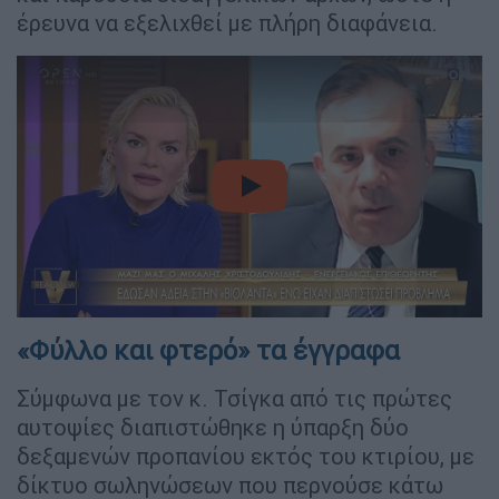
έρευνα να εξελιχθεί με πλήρη διαφάνεια.
video
«Φύλλο και φτερό» τα έγγραφα
Σύμφωνα με τον κ. Τσίγκα από τις πρώτες
αυτοψίες διαπιστώθηκε η ύπαρξη δύο
δεξαμενών προπανίου εκτός του κτιρίου, με
δίκτυο σωληνώσεων που περνούσε κάτω