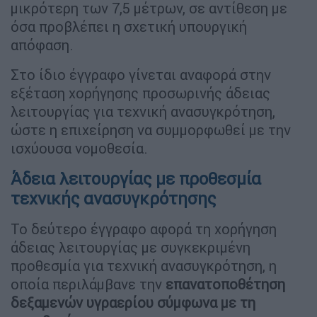
μικρότερη των 7,5 μέτρων, σε αντίθεση με
όσα προβλέπει η σχετική υπουργική
απόφαση.
Στο ίδιο έγγραφο γίνεται αναφορά στην
εξέταση χορήγησης προσωρινής άδειας
λειτουργίας για τεχνική ανασυγκρότηση,
ώστε η επιχείρηση να συμμορφωθεί με την
ισχύουσα νομοθεσία.
Άδεια λειτουργίας με προθεσμία
τεχνικής ανασυγκρότησης
Το δεύτερο έγγραφο αφορά τη χορήγηση
άδειας λειτουργίας με συγκεκριμένη
προθεσμία για τεχνική ανασυγκρότηση, η
οποία περιλάμβανε την
επανατοποθέτηση
δεξαμενών υγραερίου σύμφωνα με τη