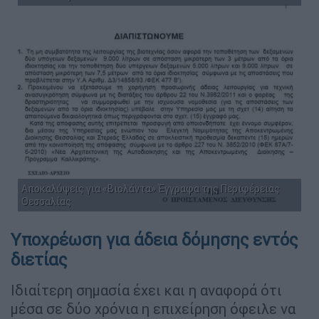
Αποκαλύψεις για «Βιολάντα» Έγγραφα της Περιφέρειας
Θεσσαλίας
Υποχρέωση για άδεια δόμησης εντός
διετίας
Ιδιαίτερη σημασία έχει και η αναφορά ότι
μέσα σε δύο χρόνια η επιχείρηση όφειλε να