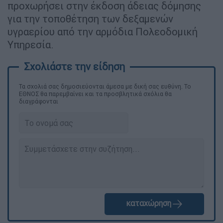
προχωρήσει στην έκδοση άδειας δόμησης
για την τοποθέτηση των δεξαμενών
υγραερίου από την αρμόδια Πολεοδομική
Υπηρεσία.
Τα σχολιά σας δημοσιεύονται άμεσα με δική σας ευθύνη. Το
ΕΘΝΟΣ θα παρεμβαίνει και τα προσβλητικά σχόλια θα
διαγράφονται
καταχώρηση