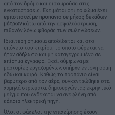
από τον δρόμο και εισχωρούσε στις
εγκαταστάσεις. Εκτιμάται ότι το χώμα έχει
εμποτιστεί με προπάνιο σε μήκος δεκάδων
μέτρων
κάτω από την ασφαλτόστρωση,
πιθανόν λόγω φθοράς των σωληνώσεων.
Ιδιαίτερη σημασία αποδίδεται και στο
υπόγειο του κτιρίου, το οποίο φέρεται να
ήταν αδήλωτο και μη καταγεγραμμένο σε
επίσημα έγγραφα. Εκεί, σύμφωνα με
μαρτυρίες εργαζομένων, υπήρχε έντονη οσμή
εδώ και καιρό. Καθώς το προπάνιο είναι
βαρύτερο από τον αέρα, συγκεντρώθηκε στα
χαμηλά στρώματα, δημιουργώντας εκρηκτικό
μείγμα που ενδέχεται να ανεφλέγη από
κάποια ηλεκτρική πηγή.
Όλοι οι φάκελοι της επιχείρησης έχουν