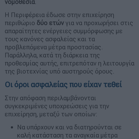
νομοθεσία
.
Η Περιφέρεια έδωσε στην επιχείρηση
περιθώριο
δύο ετών
για να προχωρήσει στις
απαραίτητες ενέργειες συμμόρφωσης με
τους κανόνες ασφαλείας και τα
προβλεπόμενα μέτρα προστασίας.
Παράλληλα, κατά τη διάρκεια της
προθεσμίας αυτής, επιτρεπόταν η λειτουργία
της βιοτεχνίας υπό αυστηρούς όρους.
Οι όροι ασφαλείας που είχαν τεθεί
Στην απόφαση περιλαμβάνονται
συγκεκριμένες υποχρεώσεις για την
επιχείρηση, μεταξύ των οποίων:
Να υπάρχουν και να διατηρούνται σε
καλή κατάσταση τα αναγκαία μέτρα