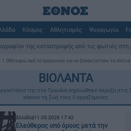
λλάδα
Κόσμος
Αθλητισμός
Ψυχαγωγία
Fo
καταστροφής από τις φωτιές στη Δυτική Αττική 
1.000 ευρώ ανά τετραγωνικό για να ξαναχτιστούν τα σπίτια
ΒΙΟΛΑΝΤΑ
ργοστάσιο της στα Τρίκαλα σημειώθηκε έκρηξη στις 
χάσουν τη ζωή τους 5 εργαζόμενες
Ελλάδα
|
11.05.2026 17:42
Ελεύθερος υπό όρους μετά την