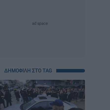
ΔΗΜΟΦΙΛΗ ΣΤΟ TAG