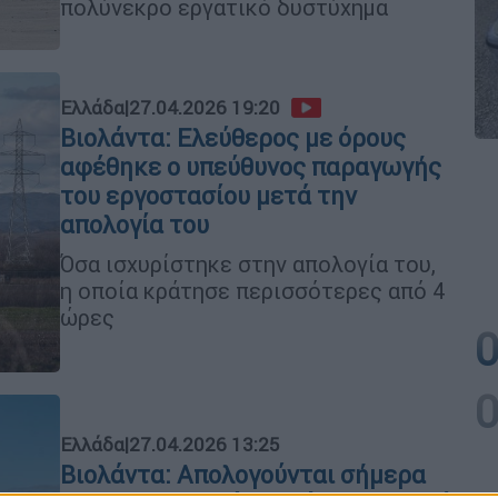
πολύνεκρο εργατικό δυστύχημα
Ελλάδα
|
27.04.2026 19:20
Βιολάντα: Ελεύθερος με όρους
αφέθηκε ο υπεύθυνος παραγωγής
του εργοστασίου μετά την
απολογία του
Όσα ισχυρίστηκε στην απολογία του,
η οποία κράτησε περισσότερες από 4
ώρες
Ελλάδα
|
27.04.2026 13:25
Βιολάντα: Απολογούνται σήμερα