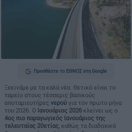
Προσθέστε το ΕΘΝΟΣ στη Google
Ξεκινάμε με τα καλά νέα. Θετικό είναι το
ταμείο στους τέσσερις βασικούς
αποταμιευτήρες
νερού
για τον πρώτο μήνα
του 2026. Ο
Ιανουάριος 2026
κλείνει ως ο
4ος πιο παραγωγικός Ιανουάριος της
τελευταίας 20ετίας
, καθώς τα διαδοχικά