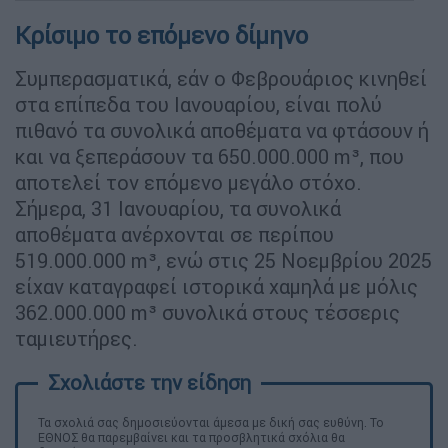
Κρίσιμο το επόμενο δίμηνο
Συμπερασματικά, εάν ο Φεβρουάριος κινηθεί
στα επίπεδα του Ιανουαρίου, είναι πολύ
πιθανό τα συνολικά αποθέματα να φτάσουν ή
και να ξεπεράσουν τα 650.000.000 m³, που
αποτελεί τον επόμενο μεγάλο στόχο.
Σήμερα, 31 Ιανουαρίου, τα συνολικά
αποθέματα ανέρχονται σε περίπου
519.000.000 m³, ενώ στις 25 Νοεμβρίου 2025
είχαν καταγραφεί ιστορικά χαμηλά με μόλις
362.000.000 m³ συνολικά στους τέσσερις
ταμιευτήρες.
Τα σχολιά σας δημοσιεύονται άμεσα με δική σας ευθύνη. Το
ΕΘΝΟΣ θα παρεμβαίνει και τα προσβλητικά σχόλια θα