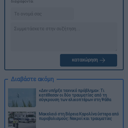
διαγράφονται
καταχώρηση
Διαβάστε ακόμη
«Δεν υπήρξε τεχνικό πρόβλημα»: Τι
κατέθεσαν οι δύο τραυματίες από τη
σύγκρουση των ελικοπτέρων στη Ψάθα
Μακελειό στη Βόρεια Καρολίνα ύστερα από
πυροβολισμούς: Νεκροί και τραυματίες