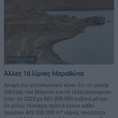
Μόρνος/ΙΝΤΙΜΕ
Άλλες 16 λίμνες Μαραθώνα
Ακόμη πιο εντυπωσιακό είναι ότι το ρεκόρ
20ετίας του Μόρνου για τα τέλη Ιανουαρίου
ήταν το 2022 με 683.809.000 κυβικά μέτρα.
Σε μόλις τέσσερα χρόνια έχουν χαθεί
περίπου 402.000.000 m³ νερού, ποσότητα