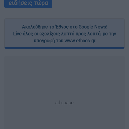
ειδήσεις τώρα
Ακολούθησε το Έθνος στο Google News!
Live όλες οι εξελίξεις λεπτό προς λεπτό, με την
υπογραφή του www.ethnos.gr