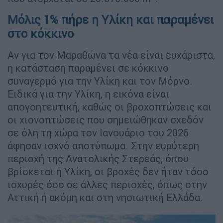
Μόλις 1% πήρε η Υλίκη και παραμένει
στο κόκκινο
Αν για τον Μαραθώνα τα νέα είναι ευχάριστα,
η κατάσταση παραμένει σε κόκκινο
συναγερμό για την Υλίκη και τον Μόρνο.
Ειδικά για την Υλίκη, η εικόνα είναι
απογοητευτική, καθώς οι βροχοπτώσεις και
οι χιονοπτώσεις που σημειώθηκαν σχεδόν
σε όλη τη χώρα τον Ιανουάριο του 2026
άφησαν ισχνό αποτύπωμα. Στην ευρύτερη
περιοχή της Ανατολικής Στερεάς, όπου
βρίσκεται η Υλίκη, οι βροχές δεν ήταν τόσο
ισχυρές όσο σε άλλες περιοχές, όπως στην
Αττική ή ακόμη και στη νησιωτική Ελλάδα.