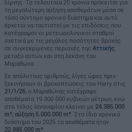
λίμνης. Τα τελευταία 20 χρόνια πρόκειται για
τη μεγαλύτερη αύξηση αποθεμάτων μέσα σε
τόσο σύντομο χρονικό διάστημα και αυτό
έρχεται να ταυτιστεί με τις επιδόσεις που
κατέγραψαν οι μετεωρολογικοί σταθμοί
σχετικά με τις μεγάλες ποσότητες βροχής
σε συγκεκριμένες περιοχές της
Αττικής
,
μεταξύ αυτών και στη λεκάνη του
Μαραθώνα.
Σε απόλυτους αριθμούς, λίγες ώρες πριν
ξεκινήσουν οι βροχοπτώσεις του Harry στις
21/1/26
, ο Μαραθώνας κατέγραφε
αποθέματα 19.300.000 κυβικών μέτρων, ενώ
στο τέλος Ιανουαρίου κλείνει με
24.385.000
m³, αύξηση 5.000.000 m³
. Στο ίδιο χρονικό
διάστημα του 2025 τα αποθέματα ήταν
22.885.000 m³
.