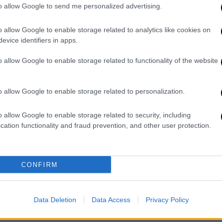
to allow Google to send me personalized advertising.
o allow Google to enable storage related to analytics like cookies on
evice identifiers in apps.
o allow Google to enable storage related to functionality of the website
o allow Google to enable storage related to personalization.
o allow Google to enable storage related to security, including
cation functionality and fraud prevention, and other user protection.
CONFIRM
Data Deletion
Data Access
Privacy Policy