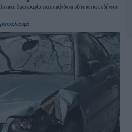
ίστηκε δικογραφία για επικίνδυνη οδήγηση και οδήγηση
για σχολιασμό