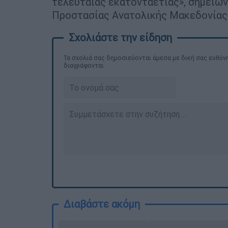
τελευταίας εκατονταετίας», σημειών
Προστασίας Ανατολικής Μακεδονίας 
Τα σχολιά σας δημοσιεύονται άμεσα με δική σας ευθύνη
διαγράφονται
Διαβάστε ακόμη