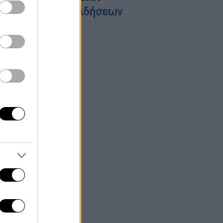
εντρικό δελτίο ειδήσεων
4/08/2026