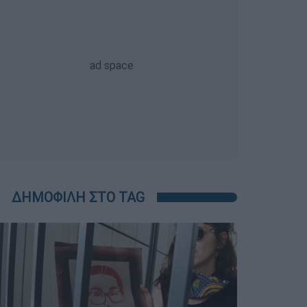
ΔΗΜΟΦΙΛΗ ΣΤΟ TAG