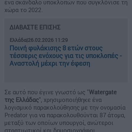
ένα σκάνδαλο υποκλοπών που συγκλόνισε τη
χώρα το 2022.
ΔΙΑΒΑΣΤΕ ΕΠΙΣΗΣ
Ελλάδα
|
26.02.2026 11:29
Ποινή φυλάκισης 8 ετών στους
τέσσερις ενόχους για τις υποκλοπές -
Aναστολή μέχρι την έφεση
Σε αυτό που έγινε γνωστό ως "
Watergate
της Ελλάδας
", χρησιμοποιήθηκε ένα
λογισμικό παρακολούθησης με την ονομασία
Predator για να παρακολουθούνται 87 άτομα,
μεταξύ των οποίων υπουργοί, ανώτεροι
στρατιωτικοί και δημοσιογράφοι.