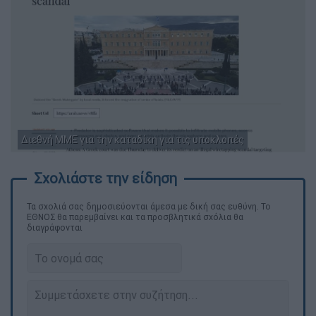
Διεθνή ΜΜΕ για την καταδίκη για τις υποκλοπές
Τα σχολιά σας δημοσιεύονται άμεσα με δική σας ευθύνη. Το
ΕΘΝΟΣ θα παρεμβαίνει και τα προσβλητικά σχόλια θα
διαγράφονται