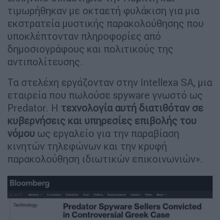
τιμωρήθηκαν με οκταετή φυλάκιση για μια
εκστρατεία μυστικής παρακολούθησης που
υποκλέπτονταν πληροφορίες από
δημοσιογράφους και πολιτικούς της
αντιπολίτευσης.
Τα στελέχη εργάζονταν στην Intellexa SA, μια
εταιρεία που πωλούσε spyware γνωστό ως
Predator. Η
τεχνολογία αυτή διατιθόταν σε
κυβερνήσεις και υπηρεσίες επιβολής του
νόμου
ως εργαλείο για την παραβίαση
κινητών τηλεφώνων και την κρυφή
παρακολούθηση ιδιωτικών επικοινωνιών».