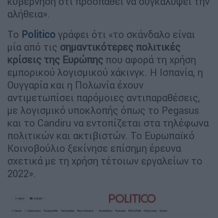
κυβέρνηση ότι προσπαθεί να συγκαλύψει την
αλήθεια».
Το
Politico
γράφει ότι «το σκάνδαλο είναι
μία από τις
σημαντικότερες πολιτικές
κρίσεις της Ευρώπης
που αφορά τη χρήση
εμπορικού λογισμικού χάκινγκ. Η Ισπανία, η
Ουγγαρία και η Πολωνία έχουν
αντιμετωπίσει παρόμοιες αντιπαραθέσεις,
με λογισμικό υποκλοπής όπως το Pegasus
και το Candiru να εντοπίζεται στα τηλέφωνα
πολιτικών και ακτιβιστών. Το Ευρωπαϊκό
Κοινοβούλιο ξεκίνησε επίσημη έρευνα
σχετικά με τη χρήση τέτοιων εργαλείων το
2022».