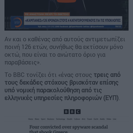
Αν και ο καθένας από αυτούς αντιμετωπίζει
ποινή 126 ετών, συνήθως θα εκτίσουν μόνο
οκτώ, που είναι το ανώτατο όριο για
παραβάσεις».
Το BBC τονίζει ότι «ένας στους
τρεις από
τους δεκάδες στόχους βρισκόταν επίσης
υπό νομική παρακολούθηση από τις
ελληνικές υπηρεσίες πληροφοριών (ΕΥΠ)
.