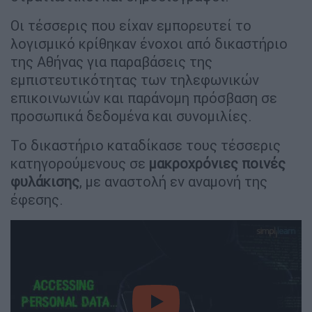
Οι τέσσερις που είχαν εμπορευτεί το
λογισμικό κρίθηκαν ένοχοι από δικαστήριο
της Αθήνας για παραβάσεις της
εμπιστευτικότητας των τηλεφωνικών
επικοινωνιών και παράνομη πρόσβαση σε
προσωπικά δεδομένα και συνομιλίες.
Το δικαστήριο καταδίκασε τους τέσσερις
κατηγορούμενους σε
μακροχρόνιες ποινές
φυλάκισης
, με αναστολή εν αναμονή της
έφεσης.
video