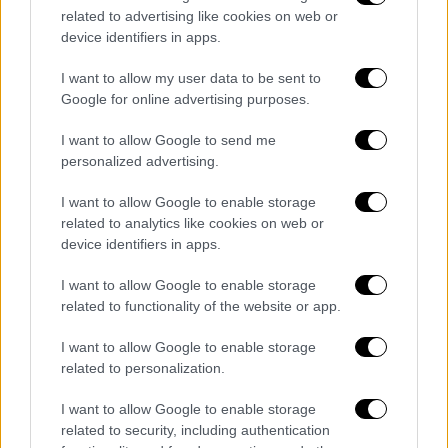
related to advertising like cookies on web or
device identifiers in apps.
I want to allow my user data to be sent to
Google for online advertising purposes.
I want to allow Google to send me
personalized advertising.
I want to allow Google to enable storage
related to analytics like cookies on web or
device identifiers in apps.
I want to allow Google to enable storage
Διεθνή ΜΜΕ για την καταδίκη για τις υποκλοπές
related to functionality of the website or app.
I want to allow Google to enable storage
related to personalization.
I want to allow Google to enable storage
related to security, including authentication