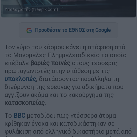
Υπολογιστής (freepik.com)
Προσθέστε το ΕΘΝΟΣ στη Google
Τον γύρο του κόσμου κάνει η απόφαση από
το Μονομελές Πλημμελειοδικείο το οποίο
επέβαλε
βαριές ποινές
στους τέσσερις
πρωταγωνιστές στην υπόθεση με τις
υποκλοπές
, διατάσσοντας παράλληλα τη
διεύρυνση της έρευνας για αδικήματα που
αγγίζουν ακόμα και το κακούργημα της
κατασκοπείας
.
Το
BBC
μεταδίδει πως «τέσσερα άτομα
κρίθηκαν ένοχα και καταδικάστηκαν σε
φυλάκιση από ελληνικό δικαστήριο μετά από