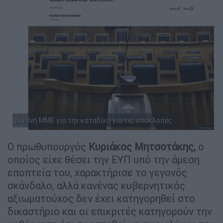
Διεθνή ΜΜΕ για την καταδίκη για τις υποκλοπές
Ο πρωθυπουργός
Κυριάκος Μητσοτάκης,
ο
οποίος είχε θέσει την ΕΥΠ υπό την άμεση
εποπτεία του, χαρακτήρισε το γεγονός
σκάνδαλο, αλλά κανένας κυβερνητικός
αξιωματούχος δεν έχει κατηγορηθεί στο
δικαστήριο και οι επικριτές κατηγορούν την