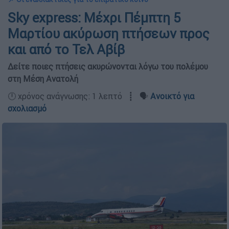
Sky express: Μέχρι Πέμπτη 5
Μαρτίου ακύρωση πτήσεων προς
και από το Τελ Αβίβ
Δείτε ποιες πτήσεις ακυρώνονται λόγω του πολέμου
στη Μέση Ανατολή
🕛 χρόνος ανάγνωσης: 1 λεπτό ┋ 🗣️
Ανοικτό για
σχολιασμό