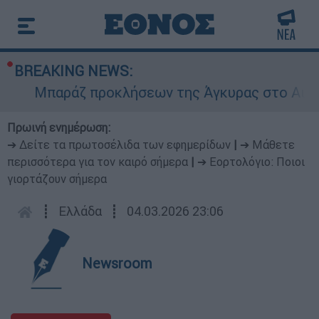
BREAKING NEWS:
Μπαράζ προκλήσεων της Άγκυρας στο Αιγαίο: 
Πρωινή ενημέρωση:
➔ Δείτε τα πρωτοσέλιδα των εφημερίδων
|
➔ Μάθετε
περισσότερα για τον καιρό σήμερα
|
➔ Εορτολόγιο: Ποιοι
γιορτάζουν σήμερα
┋
Ελλάδα
┋
04.03.2026 23:06
Newsroom