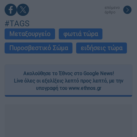
επόμενο
άρθρο
#TAGS
Μεταξουργείο
φωτιά τώρα
Πυροσβεστικό Σώμα
ειδήσεις τώρα
Ακολούθησε το Έθνος στο Google News!
Live όλες οι εξελίξεις λεπτό προς λεπτό, με την
υπογραφή του www.ethnos.gr