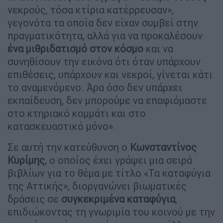
νεκρούς, τόσα κτίρια κατέρρευσαν»,
γεγονότα τα οποία δεν είχαν συμβεί στην
πραγματικότητα, αλλά για να προκαλέσουν
ένα μιθριδατισμό στον κόσμο
και να
συνηθίσουν την εικόνα ότι όταν υπάρχουν
επιθέσεις, υπάρχουν και νεκροί, γίνεται κάτι
το αναμενόμενο. Άρα όσο δεν υπάρχει
εκπαίδευση, δεν μπορούμε να επαφιόμαστε
στο κτηριακό κομμάτι και στο
κατασκευαστικό μόνο».
Σε αυτή την κατεύθυνση ο
Κωνσταντίνος
Κυρίμης
, ο οποίος έχει γράψει μια σειρά
βιβλίων για το θέμα με τίτλο «Τα καταφύγια
της Αττικής», διοργανώνει βιωματικές
δράσεις σε
συγκεκριμένα καταφύγια
,
επιδιώκοντας τη γνωριμία του κοινού με την