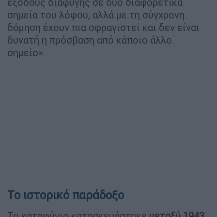
εξόδους διαφυγής σε δύο διαφορετικά
σημεία του λόφου, αλλά με τη σύγχρονη
δόμηση έχουν πια σφραγιστεί και δεν είναι
δυνατή η πρόσβαση από κάποιο άλλο
σημείο».
Το ιστορικό παράδοξο
Το καταφύγιο κατασκευάστηκε
μεταξύ 1943