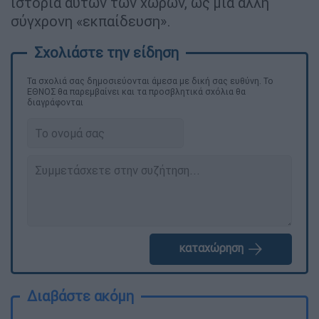
ιστορία αυτών των χώρων, ως μια άλλη
σύγχρονη «εκπαίδευση».
Τα σχολιά σας δημοσιεύονται άμεσα με δική σας ευθύνη. Το
ΕΘΝΟΣ θα παρεμβαίνει και τα προσβλητικά σχόλια θα
διαγράφονται
καταχώρηση
Διαβάστε ακόμη