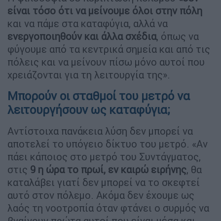
είναι τόσο ότι να μείνουμε όλοι στην πόλη
και να πάμε στα καταφύγια, αλλά να
ενεργοποιηθούν και άλλα σχέδια
, όπως να
φύγουμε από τα κεντρικά σημεία και από τις
πόλεις και να μείνουν πίσω μόνο αυτοί που
χρειάζονται για τη λειτουργία της».
Μπορούν οι σταθμοί του μετρό να
λειτουργήσουν ως καταφύγια;
Αντίστοιχα πανάκεια λύση δεν μπορεί να
αποτελεί το υπόγειο δίκτυο του μετρό. «Αν
πάει κάποιος στο μετρό του Συντάγματος,
στις
9 η ώρα το πρωί, εν καιρώ ειρήνης
, θα
καταλάβει γιατί δεν μπορεί να το σκεφτεί
αυτό στον πόλεμο. Ακόμα δεν έχουμε ως
λαός τη νοοτροπία όταν φτάνει ο συρμός να
βγαίνουν πρώτα αυτοί που είναι μέσα και