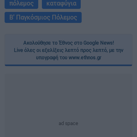
πόλεμος
καταφύγια
Β' Παγκόσμιος Πόλεμος
Ακολούθησε το Έθνος στο Google News!
Live όλες οι εξελίξεις λεπτό προς λεπτό, με την
υπογραφή του www.ethnos.gr