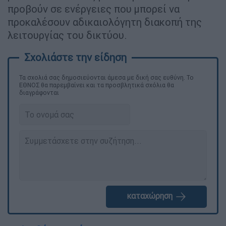
προβούν σε ενέργειες που μπορεί να
προκαλέσουν αδικαιολόγητη διακοπή της
λειτουργίας του δικτύου.
Τα σχολιά σας δημοσιεύονται άμεσα με δική σας ευθύνη. Το
ΕΘΝΟΣ θα παρεμβαίνει και τα προσβλητικά σχόλια θα
διαγράφονται
καταχώρηση