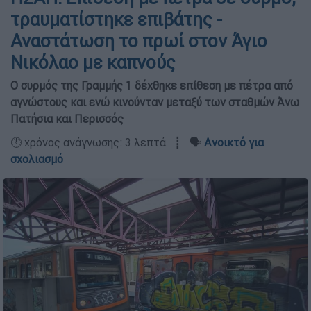
τραυματίστηκε επιβάτης -
Αναστάτωση το πρωί στον Άγιο
Νικόλαο με καπνούς
Ο συρμός της Γραμμής 1 δέχθηκε επίθεση με πέτρα από
αγνώστους και ενώ κινούνταν μεταξύ των σταθμών Άνω
Πατήσια και Περισσός
🕛 χρόνος ανάγνωσης: 3 λεπτά ┋ 🗣️
Ανοικτό για
σχολιασμό