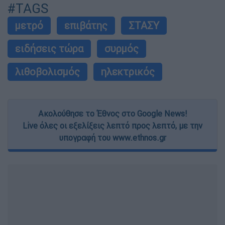
#TAGS
μετρό
επιβάτης
ΣΤΑΣΥ
ειδήσεις τώρα
συρμός
λιθοβολισμός
ηλεκτρικός
Ακολούθησε το Έθνος στο Google News!
Live όλες οι εξελίξεις λεπτό προς λεπτό, με την
υπογραφή του www.ethnos.gr