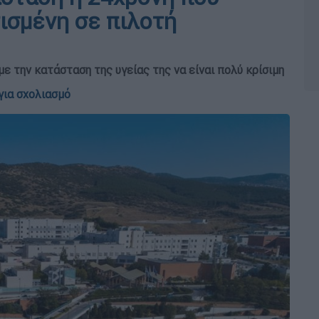
ισμένη σε πιλοτή
ε την κατάσταση της υγείας της να είναι πολύ κρίσιμη
για σχολιασμό