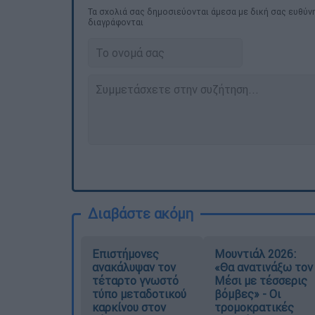
Τα σχολιά σας δημοσιεύονται άμεσα με δική σας ευθύνη
διαγράφονται
Διαβάστε ακόμη
Επιστήμονες
Μουντιάλ 2026:
ανακάλυψαν τον
«Θα ανατινάξω τον
τέταρτο γνωστό
Μέσι με τέσσερις
τύπο μεταδοτικού
βόμβες» - Οι
καρκίνου στον
τρομοκρατικές