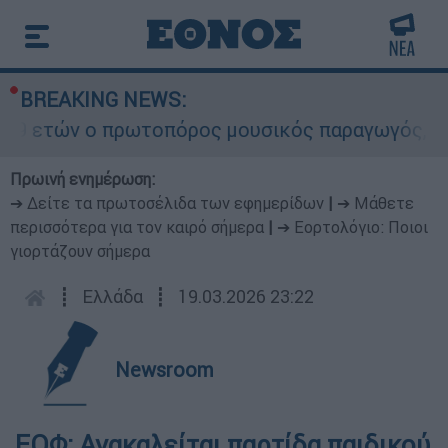
BREAKING NEWS:
9 ετών ο πρωτοπόρος μουσικός παραγωγός, Γουίλ
Πρωινή ενημέρωση:
➔ Δείτε τα πρωτοσέλιδα των εφημερίδων
|
➔ Μάθετε
περισσότερα για τον καιρό σήμερα
|
➔ Εορτολόγιο: Ποιοι
γιορτάζουν σήμερα
┋
Ελλάδα
┋
19.03.2026 23:22
Newsroom
ΕΟΦ: Ανακαλείται παρτίδα παιδικού