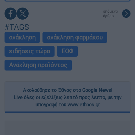
επόμενο
άρθρο
#TAGS
ανάκληση
ανάκληση φαρμάκου
ειδήσεις τώρα
ΕΟΦ
Ανάκληση προϊόντος
Ακολούθησε το Έθνος στο Google News!
Live όλες οι εξελίξεις λεπτό προς λεπτό, με την
υπογραφή του www.ethnos.gr