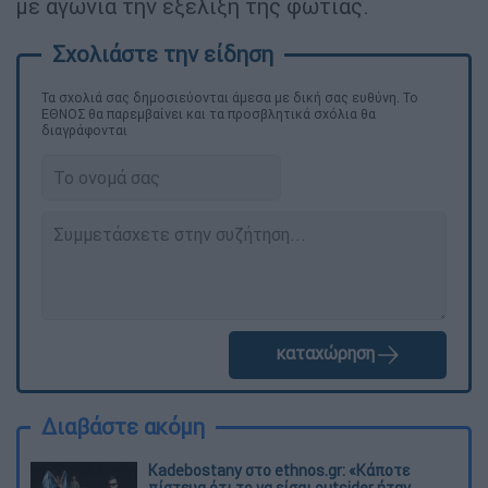
με αγωνία την εξέλιξη της φωτιάς.
Τα σχολιά σας δημοσιεύονται άμεσα με δική σας ευθύνη. Το
ΕΘΝΟΣ θα παρεμβαίνει και τα προσβλητικά σχόλια θα
διαγράφονται
καταχώρηση
Διαβάστε ακόμη
Kadebostany στο ethnos.gr: «Κάποτε