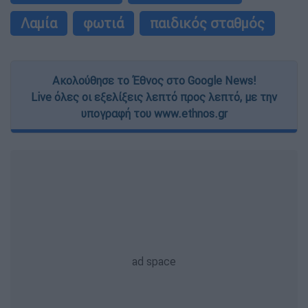
Λαμία
φωτιά
παιδικός σταθμός
Ακολούθησε το Έθνος στο Google News!
Live όλες οι εξελίξεις λεπτό προς λεπτό, με την
υπογραφή του www.ethnos.gr