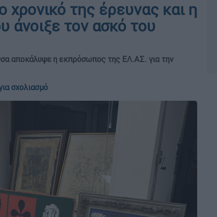
 χρονικό της έρευνας και η
υ άνοιξε τον ασκό του
 Όσα αποκάλυψε η εκπρόσωπος της ΕΛ.ΑΣ. για την
για σχολιασμό