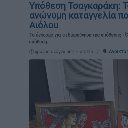
Υπόθεση Τσαγκαράκη: Το
ανώνυμη καταγγελία πο
Αιόλου
Το έναυσμα για τη διερεύνηση της υπόθεσης -
υπόθεση
🕛 χρόνος ανάγνωσης: 2 λεπτά ┋ 🗣️
Ανοικτό 