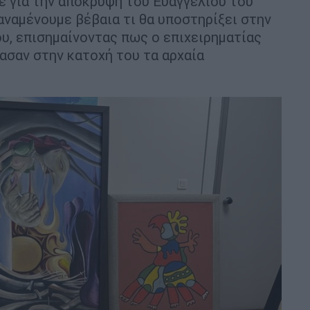
ε για την απόκρυψη του Ευαγγελίου του
αναμένουμε βέβαια τι θα υποστηρίξει στην
ου, επισημαίνοντας πως ο επιχειρηματίας
ασαν στην κατοχή του τα αρχαία