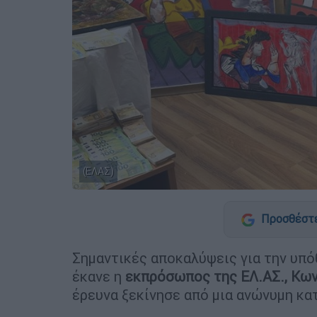
(ΕΛΑΣ)
Προσθέστε
Σημαντικές αποκαλύψεις για την υπό
έκανε η
εκπρόσωπος της ΕΛ.ΑΣ., Κω
έρευνα ξεκίνησε από μια ανώνυμη κα