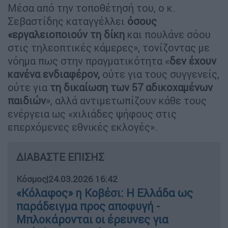
Μέσα από την τοποθέτησή του, ο κ.
Σεβαστίδης καταγγέλλει
όσους
«εργαλειοποιούν τη δίκη
και πουλάνε σόου
στις τηλεοπτικές κάμερες», τονίζοντας με
νόημα πως στην πραγματικότητα «
δεν έχουν
κανένα ενδιαφέρον,
ούτε για τους συγγενείς,
ούτε για
τη δικαίωση των 57 αδικοχαμένων
παιδιών
», αλλά αντιμετωπίζουν κάθε τους
ενέργεια ως «χιλιάδες ψήφους στις
επερχόμενες εθνικές εκλογές».
ΔΙΑΒΑΣΤΕ ΕΠΙΣΗΣ
Κόσμος
|
24.03.2026 16:42
«Κόλαφος» η Κοβέσι: Η Ελλάδα ως
παράδειγμα προς αποφυγή -
Μπλοκάρονται οι έρευνες για