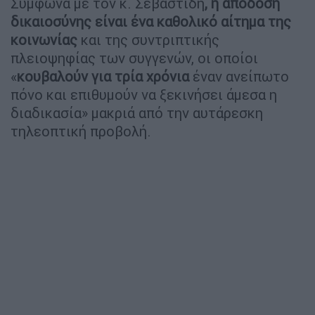
Σύμφωνα με τον κ. Σεβαστίδη
, η απόδοση
δικαιοσύνης είναι ένα καθολικό αίτημα της
κοινωνίας
και της συντριπτικής
πλειοψηφίας των συγγενών, οι οποίοι
«
κουβαλούν για τρία χρόνια
έναν ανείπωτο
πόνο και επιθυμούν να ξεκινήσει άμεσα η
διαδικασία» μακριά από την αυτάρεσκη
τηλεοπτική προβολή.