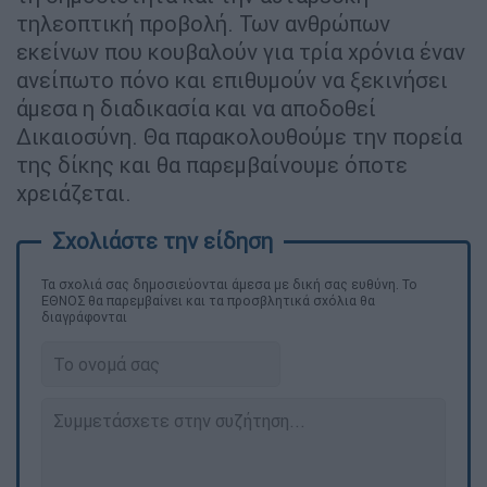
τηλεοπτική προβολή. Των ανθρώπων
εκείνων που κουβαλούν για τρία χρόνια έναν
ανείπωτο πόνο και επιθυμούν να ξεκινήσει
άμεσα η διαδικασία και να αποδοθεί
Δικαιοσύνη. Θα παρακολουθούμε την πορεία
της δίκης και θα παρεμβαίνουμε όποτε
χρειάζεται.
Τα σχολιά σας δημοσιεύονται άμεσα με δική σας ευθύνη. Το
ΕΘΝΟΣ θα παρεμβαίνει και τα προσβλητικά σχόλια θα
διαγράφονται