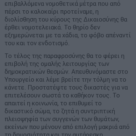
επιβαλλόμενα νομοθετικά μέτρα που από
πέρσι το καλοκαίρι προτείναμε, η
διολίσθηση του κύρους της Δικαιοσύνης θα
έρθει νομοτελειακά. Το θηρίο δεν
εξημερώνεται με τα χάδια, το φόβο απέναντί
του και τον ενδοτισμό.
Το τέλος της παραφροσύνης θα το φέρει η
επιβολή της ομαλής λειτουργίας των
δημοκρατικών θεσμών. Απευθυνόμαστε στο
Υπουργείο και λέμε βρείτε την τόλμη να το
κάνετε. Προστατέψτε τους δικαστές για να
επιτελέσουν σωστά το καθήκον τους. Το
απαιτεί η κοινωνία, το επιθυμεί το
δικαστικό σώμα, το ζητά η συντριπτική
πλειοψηφία των συγγενών των θυμάτων,
εκείνων που μένουν από επιλογή μακριά από
τη δημοσιότητα και την αυτάρεσκη