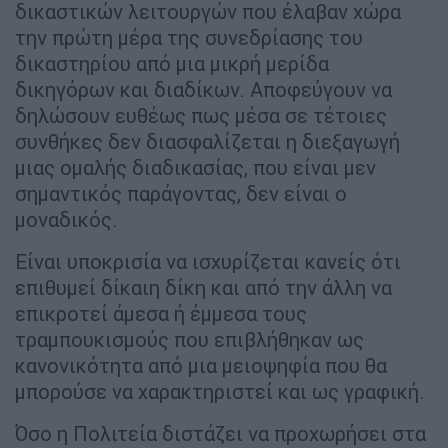
δικαστικών λειτουργών που έλαβαν χώρα
την πρώτη μέρα της συνεδρίασης του
δικαστηρίου από μια μικρή μερίδα
δικηγόρων και διαδίκων. Αποφεύγουν να
δηλώσουν ευθέως πως μέσα σε τέτοιες
συνθήκες δεν διασφαλίζεται η διεξαγωγή
μιας ομαλής διαδικασίας, που είναι μεν
σημαντικός παράγοντας, δεν είναι ο
μοναδικός.
Είναι υποκρισία να ισχυρίζεται κανείς ότι
επιθυμεί δίκαιη δίκη και από την άλλη να
επικροτεί άμεσα ή έμμεσα τους
τραμπουκισμούς που επιβλήθηκαν ως
κανονικότητα από μια μειοψηφία που θα
μπορούσε να χαρακτηριστεί και ως γραφική.
Όσο η Πολιτεία διστάζει να προχωρήσει στα