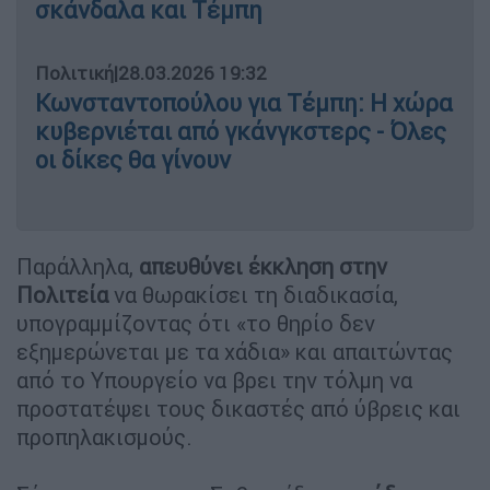
σκάνδαλα και Τέμπη
Πολιτική
|
28.03.2026 19:32
Κωνσταντοπούλου για Τέμπη: Η χώρα
κυβερνιέται από γκάνγκστερς - Όλες
οι δίκες θα γίνουν
Παράλληλα,
απευθύνει έκκληση στην
Πολιτεία
να θωρακίσει τη διαδικασία,
υπογραμμίζοντας ότι «το θηρίο δεν
εξημερώνεται με τα χάδια» και απαιτώντας
από το Υπουργείο να βρει την τόλμη να
προστατέψει τους δικαστές από ύβρεις και
προπηλακισμούς.