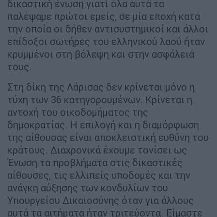
δικαστική ένωση γιατί όλα αυτά τα
παλέψαμε πρώτοι εμείς, σε μία εποχή κατά
την οποία οι δήθεν αντισυστημικοί και άλλοι
επίδοξοι σωτήρες του ελληνικού λαού ήταν
κρυμμένοι στη βόλεψη και στην ασφάλειά
τους.
Στη δίκη της Λάρισας δεν κρίνεται μόνο η
τύχη των 36 κατηγορουμένων. Κρίνεται η
αντοχή του οικοδομήματος της
δημοκρατίας. Η επιλογή και η διαμόρφωση
της αίθουσας είναι αποκλειστική ευθύνη του
κράτους. Διαχρονικά έχουμε τονίσει ως
Ένωση τα προβλήματα στις δικαστικές
αίθουσες, τις ελλιπείς υποδομές και την
ανάγκη αύξησης των κονδυλίων του
Υπουργείου Δικαιοσύνης όταν για άλλους
αυτά τα αιτήματα ήταν τριτεύοντα. Είμαστε