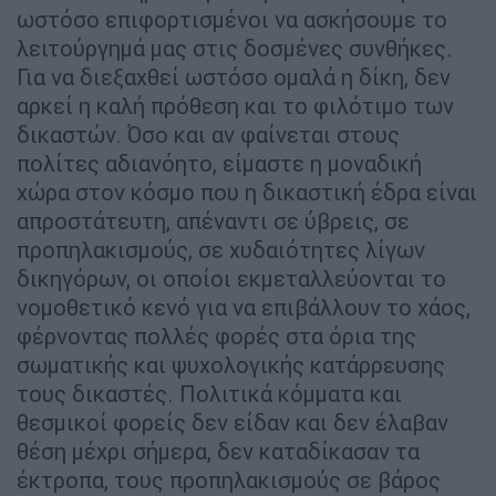
ωστόσο επιφορτισμένοι να ασκήσουμε το
λειτούργημά μας στις δοσμένες συνθήκες.
Για να διεξαχθεί ωστόσο ομαλά η δίκη, δεν
αρκεί η καλή πρόθεση και το φιλότιμο των
δικαστών. Όσο και αν φαίνεται στους
πολίτες αδιανόητο, είμαστε η μοναδική
χώρα στον κόσμο που η δικαστική έδρα είναι
απροστάτευτη, απέναντι σε ύβρεις, σε
προπηλακισμούς, σε χυδαιότητες λίγων
δικηγόρων, οι οποίοι εκμεταλλεύονται το
νομοθετικό κενό για να επιβάλλουν το χάος,
φέρνοντας πολλές φορές στα όρια της
σωματικής και ψυχολογικής κατάρρευσης
τους δικαστές. Πολιτικά κόμματα και
θεσμικοί φορείς δεν είδαν και δεν έλαβαν
θέση μέχρι σήμερα, δεν καταδίκασαν τα
έκτροπα, τους προπηλακισμούς σε βάρος