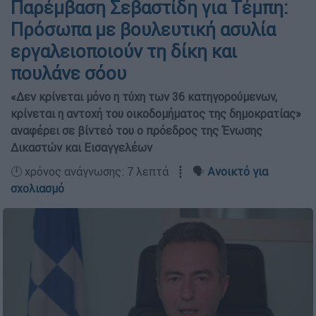
Παρέμβαση Σεβαστίδη για Τέμπη:
Πρόσωπα με βουλευτική ασυλία
εργαλειοποιούν τη δίκη και
πουλάνε σόου
«Δεν κρίνεται μόνο η τύχη των 36 κατηγορούμενων,
κρίνεται η αντοχή του οικοδομήματος της δημοκρατίας»
αναφέρει σε βίντεό του ο πρόεδρος της Ένωσης
Δικαστών και Εισαγγελέων
🕛 χρόνος ανάγνωσης: 7 λεπτά ┋ 🗣️
Ανοικτό για
σχολιασμό