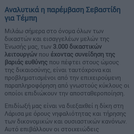
Αναλυτικά η παρέμβαση Σεβαστίδη
για Τέμπη
Μιλάω σήμερα στο όνομα όλων των
δικαστών και εισαγγελέων μελών της
Ένωσής μας, των
3.000 δικαστικών
λειτουργών
που
έχοντας συνείδηση της
βαριάς ευθύνης
που πέφτει στους ώμους
της δικαιοσύνης, είναι ταυτόχρονα και
προβληματισμένοι από την επιχειρούμενη
παραπληροφόρηση από γνωστούς κύκλους οι
οποίοι επιδιώκουν την αποσταθεροποίηση.
Επιδίωξή μας είναι να διεξαχθεί η δίκη στη
Λάρισα με όρους νηφαλιότητας και τήρησης
των δικονομικών και ουσιαστικών κανόνων.
Αυτό επιβάλλουν οι στοιχειώδεις