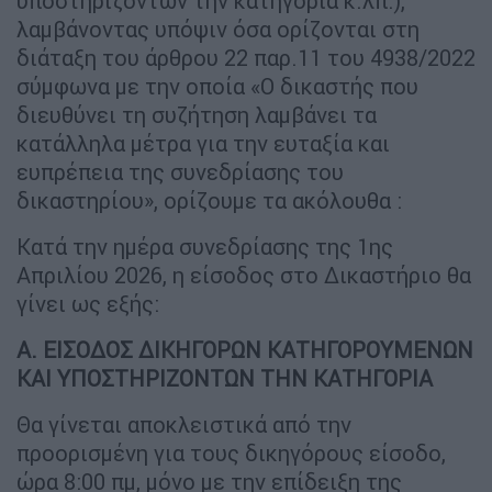
υποστηριζόντων την κατηγορία κ.λπ.),
λαμβάνοντας υπόψιν όσα ορίζονται στη
διάταξη του άρθρου 22 παρ.11 του 4938/2022
σύμφωνα με την οποία «Ο δικαστής που
διευθύνει τη συζήτηση λαμβάνει τα
κατάλληλα μέτρα για την ευταξία και
ευπρέπεια της συνεδρίασης του
δικαστηρίου», ορίζουμε τα ακόλουθα :
Κατά την ημέρα συνεδρίασης της 1ης
Απριλίου 2026, η είσοδος στο Δικαστήριο θα
γίνει ως εξής:
Α. ΕΙΣΟΔΟΣ ΔΙΚΗΓΟΡΩΝ ΚΑΤΗΓΟΡΟΥΜΕΝΩΝ
ΚΑΙ ΥΠΟΣΤΗΡΙΖΟΝΤΩΝ ΤΗΝ ΚΑΤΗΓΟΡΙΑ
Θα γίνεται αποκλειστικά από την
προορισμένη για τους δικηγόρους είσοδο,
ώρα 8:00 πμ, μόνο με την επίδειξη της