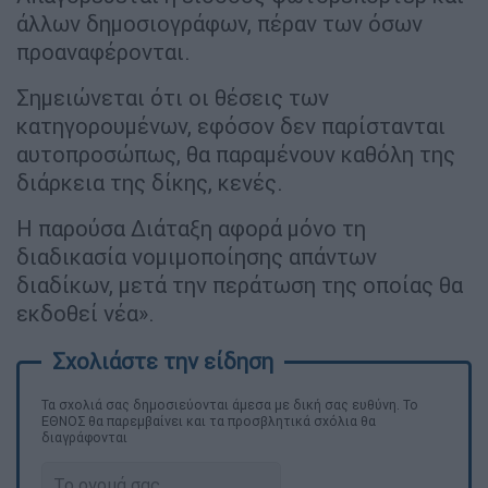
άλλων δημοσιογράφων, πέραν των όσων
προαναφέρονται.
Σημειώνεται ότι οι θέσεις των
κατηγορουμένων, εφόσον δεν παρίστανται
αυτοπροσώπως, θα παραμένουν καθόλη της
διάρκεια της δίκης, κενές.
Η παρούσα Διάταξη αφορά μόνο τη
διαδικασία νομιμοποίησης απάντων
διαδίκων, μετά την περάτωση της οποίας θα
εκδοθεί νέα».
Τα σχολιά σας δημοσιεύονται άμεσα με δική σας ευθύνη. Το
ΕΘΝΟΣ θα παρεμβαίνει και τα προσβλητικά σχόλια θα
διαγράφονται