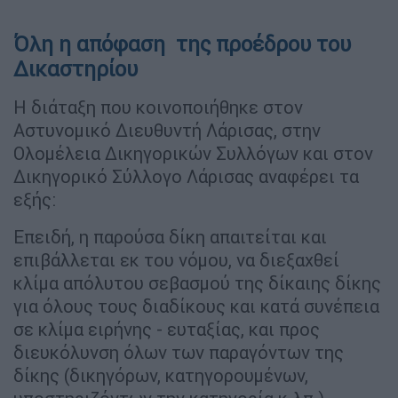
Όλη η απόφαση της προέδρου του
Δικαστηρίου
Η διάταξη που κοινοποιήθηκε στον
Αστυνομικό Διευθυντή Λάρισας, στην
Ολομέλεια Δικηγορικών Συλλόγων και στον
Δικηγορικό Σύλλογο Λάρισας αναφέρει τα
εξής:
Επειδή, η παρούσα δίκη απαιτείται και
επιβάλλεται εκ του νόμου, να διεξαχθεί
κλίμα απόλυτου σεβασμού της δίκαιης δίκης
για όλους τους διαδίκους και κατά συνέπεια
σε κλίμα ειρήνης - ευταξίας, και προς
διευκόλυνση όλων των παραγόντων της
δίκης (δικηγόρων, κατηγορουμένων,