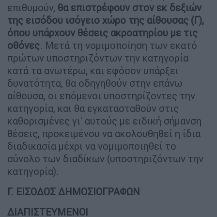
επιθυμούν,
θα επιστρέφουν στον εκ δεξιών
της εισόδου ισόγειο χώρο της αίθουσας (Γ),
όπου υπάρχουν θέσεις ακροατηρίου με τις
οθόνες
. Μετά τη νομιμοποίηση των εκατό
πρώτων υποστηριζόντων την κατηγορία
κατά τα ανωτέρω, και εφόσον υπάρξει
δυνατότητα, θα οδηγηθούν στην επάνω
αίθουσα, οι επόμενοι υποστηρίζοντες την
κατηγορία, και θα εγκατασταθούν στις
καθορισμένες γι' αυτούς με ειδική σήμανση
θέσεις, προκειμένου να ακολουθηθεί η ίδια
διαδικασία μέχρι να νομιμοποιηθεί το
σύνολο των διαδίκων (υποστηριζόντων την
κατηγορία).
Γ. ΕΙΣΟΔΟΣ ΔΗΜΟΣΙΟΓΡΑΦΩΝ
ΔΙΑΠΙΣΤΕΥΜΕΝΟΙ