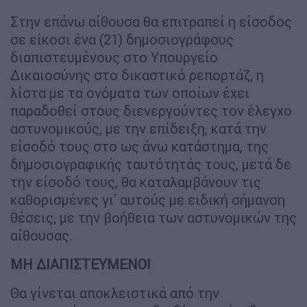
Στην επάνω αίθουσα θα επιτραπεί η είσοδος
σε είκοσι ένα (21) δημοσιογράφους
διαπιστευμένους στο Υπουργείο
Δικαιοσύνης στο δικαστικό ρεπορτάζ, η
λίστα με τα ονόματα των οποίων έχει
παραδοθεί στους διενεργούντες τον έλεγχο
αστυνομικούς, με την επίδειξη, κατά την
είσοδό τους στο ως άνω κατάστημα, της
δημοσιογραφικής ταυτότητάς τους, μετά δε
την είσοδό τους, θα καταλαμβάνουν τις
καθορισμένες γι' αυτούς με ειδική σήμανση
θέσεις, με την βοήθεια των αστυνομικών της
αίθουσας.
ΜΗ ΔΙΑΠΙΣΤΕΥΜΕΝΟΙ
Θα γίνεται αποκλειστικά από την