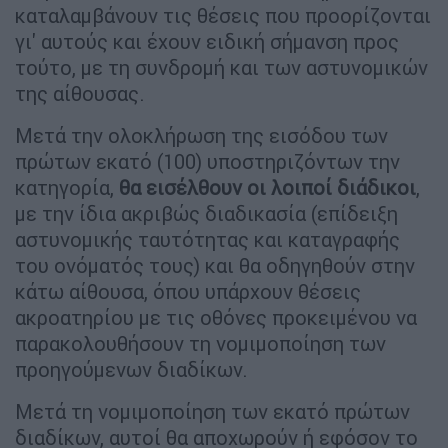
καταλαμβάνουν τις θέσεις που προορίζονται
γι' αυτούς και έχουν ειδική σήμανση προς
τούτο, με τη συνδρομή και των αστυνομικών
της αίθουσας.
Μετά την ολοκλήρωση της εισόδου των
πρώτων εκατό (100) υποστηριζόντων την
κατηγορία,
θα εισέλθουν οι λοιποί διάδικοι
,
με την ίδια ακριβώς διαδικασία (επίδειξη
αστυνομικής ταυτότητας και καταγραφής
του ονόματός τους) και θα οδηγηθούν στην
κάτω αίθουσα, όπου υπάρχουν θέσεις
ακροατηρίου με τις οθόνες προκειμένου να
παρακολουθήσουν τη νομιμοποίηση των
προηγούμενων διαδίκων.
Μετά τη νομιμοποίηση των εκατό πρώτων
διαδίκων, αυτοί θα αποχωρούν ή εφόσον το