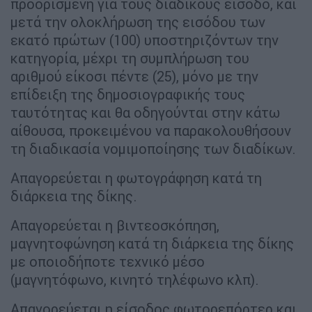
προορισμένη για τους διαδίκους είσοδο, και
μετά την ολοκλήρωση της εισόδου των
εκατό πρώτων (100) υποστηριζόντων την
κατηγορία, μέχρι τη συμπλήρωση του
αριθμού είκοσι πέντε (25), μόνο με την
επίδειξη της δημοσιογραφικής τους
ταυτότητας και θα οδηγούνται στην κάτω
αίθουσα, προκειμένου να παρακολουθήσουν
τη διαδικασία νομιμοποίησης των διαδίκων.
Απαγορεύεται η φωτογράφηση κατά τη
διάρκεια της δίκης.
Απαγορεύεται η βιντεοσκόπηση,
μαγνητοφώνηση κατά τη διάρκεια της δίκης
με οποιοδήποτε τεχνικό μέσο
(μαγνητόφωνο, κινητό τηλέφωνο κλπ).
Απαγορεύεται η είσοδος φωτορεπόρτερ και