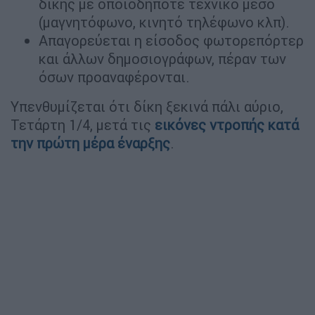
δίκης με οποιοδήποτε τεχνικό μέσο
(μαγνητόφωνο, κινητό τηλέφωνο κλπ).
Απαγορεύεται η είσοδος φωτορεπόρτερ
και άλλων δημοσιογράφων, πέραν των
όσων προαναφέρονται.
Υπενθυμίζεται ότι δίκη ξεκινά πάλι αύριο,
Τετάρτη 1/4, μετά τις
εικόνες ντροπής κατά
την πρώτη μέρα έναρξης
.