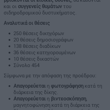
και οι
συγγενείς θυμάτων
του
σιδηροδρομικού δυστυχήματος.
Αναλυτικά οι θέσεις
250 θέσεις δικηγόρων
20 θέσεις δημοσιογράφων
138 θέσεις διαδίκων
36 θέσεις κατηγορουμένων
10 θέσεις δικαστών
Σύνολο 454
Σύμφωνα με την απόφαση της προέδρου:
Απαγορεύεται
η
φωτογράφηση
κατά τη
διάρκεια της δίκης.
Απαγορεύεται
η
βιντεοσκόπηση
,
μαγνητοφώνηση κατά τη διάρκεια της