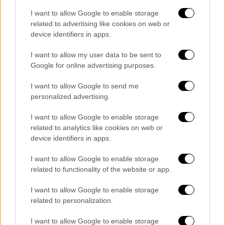
I want to allow Google to enable storage
related to advertising like cookies on web or
device identifiers in apps.
I want to allow my user data to be sent to
Google for online advertising purposes.
I want to allow Google to send me
personalized advertising.
I want to allow Google to enable storage
related to analytics like cookies on web or
device identifiers in apps.
I want to allow Google to enable storage
related to functionality of the website or app.
I want to allow Google to enable storage
Β. ΕΙΣΟΔΟΣ ΔΙΑΔΙΚΩΝ -ΚΑΤΗΓΟΡΟΥΜΕΝΩΝ -
related to personalization.
ΥΠΟΣΤΗΡΙΖΟΝΤΩΝ ΤΗΝ ΚΑΤΗΓΟΡΙΑ
I want to allow Google to enable storage