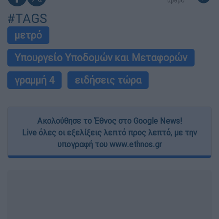
άρθρο
#TAGS
μετρό
Υπουργείο Υποδομών και Μεταφορών
γραμμή 4
ειδήσεις τώρα
Ακολούθησε το Έθνος στο Google News!
Live όλες οι εξελίξεις λεπτό προς λεπτό, με την
υπογραφή του www.ethnos.gr