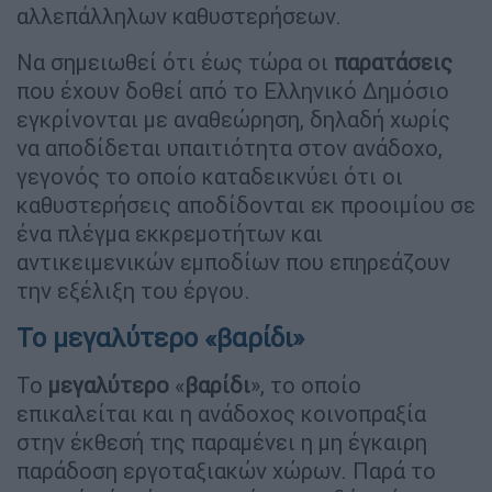
αλλεπάλληλων καθυστερήσεων.
Να σημειωθεί ότι έως τώρα οι
παρατάσεις
που έχουν δοθεί από το Ελληνικό Δημόσιο
εγκρίνονται με αναθεώρηση, δηλαδή χωρίς
να αποδίδεται υπαιτιότητα στον ανάδοχο,
γεγονός το οποίο καταδεικνύει ότι οι
καθυστερήσεις αποδίδονται εκ προοιμίου σε
ένα πλέγμα εκκρεμοτήτων και
αντικειμενικών εμποδίων που επηρεάζουν
την εξέλιξη του έργου.
Το μεγαλύτερο «βαρίδι»
Το
μεγαλύτερο
«
βαρίδι
», το οποίο
επικαλείται και η ανάδοχος κοινοπραξία
στην έκθεσή της παραμένει η μη έγκαιρη
παράδοση εργοταξιακών χώρων. Παρά το