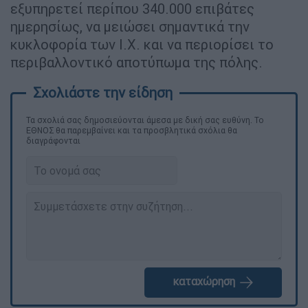
εξυπηρετεί περίπου 340.000 επιβάτες
ημερησίως, να μειώσει σημαντικά την
κυκλοφορία των Ι.Χ. και να περιορίσει το
περιβαλλοντικό αποτύπωμα της πόλης.
Τα σχολιά σας δημοσιεύονται άμεσα με δική σας ευθύνη. Το
ΕΘΝΟΣ θα παρεμβαίνει και τα προσβλητικά σχόλια θα
διαγράφονται
καταχώρηση