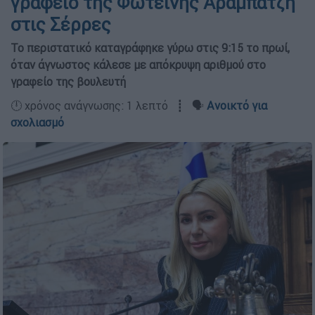
γραφείο της Φωτεινής Αραμπατζή
στις Σέρρες
Το περιστατικό καταγράφηκε γύρω στις 9:15 το πρωί,
όταν άγνωστος κάλεσε με απόκρυψη αριθμού στο
γραφείο της βουλευτή
🕛 χρόνος ανάγνωσης: 1 λεπτό ┋ 🗣️
Ανοικτό για
σχολιασμό