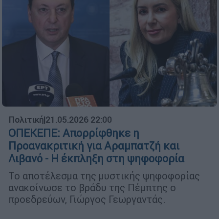
Πολιτική
|
21.05.2026 22:00
ΟΠΕΚΕΠΕ: Απορρίφθηκε η
Προανακριτική για Αραμπατζή και
Λιβανό - Η έκπληξη στη ψηφοφορία
Το αποτέλεσμα της μυστικής ψηφοφορίας
ανακοίνωσε το βράδυ της Πέμπτης ο
προεδρεύων, Γιώργος Γεωργαντάς.