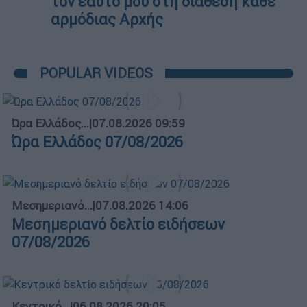
τον εαυτό μου στη διάθεση κάθε
αρμόδιας Αρχής
POPULAR VIDEOS
Ώρα Ελλάδος...
|
07.08.2026 09:59
Ώρα Ελλάδος 07/08/2026
Μεσημεριανό...
|
07.08.2026 14:06
Μεσημεριανό δελτίο ειδήσεων
07/08/2026
Κεντρικό...
|
06.08.2026 20:05