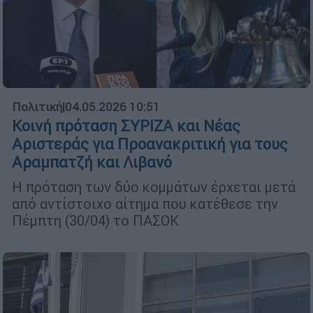
Πολιτική
|
04.05.2026 10:51
Κοινή πρόταση ΣΥΡΙΖΑ και Νέας
Αριστεράς για Προανακριτική για τους
Αραμπατζή και Λιβανό
Η πρόταση των δύο κομμάτων έρχεται μετά
από αντίστοιχο αίτημα που κατέθεσε την
Πέμπτη (30/04) το ΠΑΣΟΚ