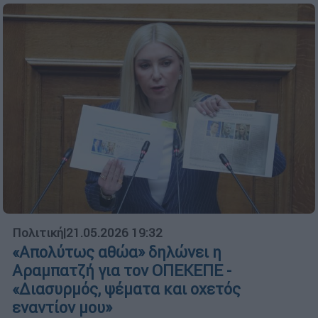
Πολιτική
|
21.05.2026 19:32
«Απολύτως αθώα» δηλώνει η
Αραμπατζή για τον ΟΠΕΚΕΠΕ -
«Διασυρμός, ψέματα και οχετός
εναντίον μου»