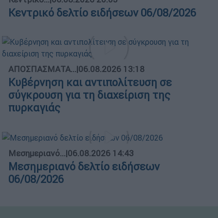
Κεντρικό δελτίο ειδήσεων 06/08/2026
ΑΠΟΣΠΑΣΜΑΤΑ...
|
06.08.2026 13:18
Κυβέρνηση και αντιπολίτευση σε
σύγκρουση για τη διαχείριση της
πυρκαγιάς
Μεσημεριανό...
|
06.08.2026 14:43
Μεσημεριανό δελτίο ειδήσεων
06/08/2026