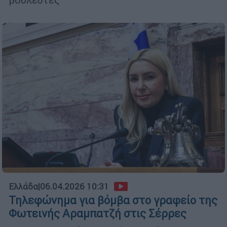
Ελλάδα
|
06.04.2026 10:31
Τηλεφώνημα για βόμβα στο γραφείο της
Φωτεινής Αραμπατζή στις Σέρρες