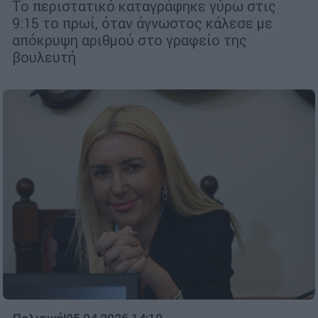
Το περιστατικό καταγράφηκε γύρω στις
9:15 το πρωί, όταν άγνωστος κάλεσε με
απόκρυψη αριθμού στο γραφείο της
βουλευτή