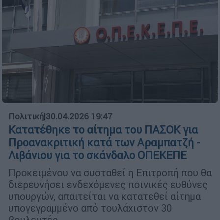
Πολιτική
|
30.04.2026 19:47
Κατατέθηκε το αίτημα του ΠΑΣΟΚ για
Προανακριτική κατά των Αραμπατζή -
Λιβάνιου για το σκάνδαλο ΟΠΕΚΕΠΕ
Προκειμένου να συσταθεί η Επιτροπή που θα
διερευνήσει ενδεχόμενες ποινικές ευθύνες
υπουργών, απαιτείται να κατατεθεί αίτημα
υπογεγραμμένο από τουλάχιστον 30
βουλευτές