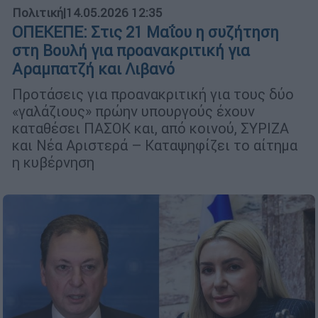
Πολιτική
|
14.05.2026 12:35
ΟΠΕΚΕΠΕ: Στις 21 Μαΐου η συζήτηση
στη Βουλή για προανακριτική για
Αραμπατζή και Λιβανό
Προτάσεις για προανακριτική για τους δύο
«γαλάζιους» πρώην υπουργούς έχουν
καταθέσει ΠΑΣΟΚ και, από κοινού, ΣΥΡΙΖΑ
και Νέα Αριστερά – Καταψηφίζει το αίτημα
η κυβέρνηση