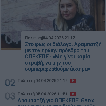
01
Πολιτική
|
04.04.2026 21:12
Στο φως οι διάλογοι Αραμπατζή
με τον πρώην πρόεδρο του
ΟΠΕΚΕΠΕ - «Μη γίνει καμία
στραβή, να μην του
συμπεριφερθούμε άσχημα»
02
Πολιτική
|
04.04.2026 21:12
03
Πολιτική
|
05.04.2026 11:51
Αραμπατζή για ΟΠΕΚΕΠΕ: Θέτω