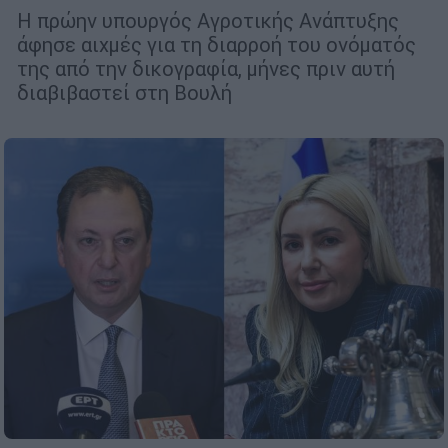
Η πρώην υπουργός Αγροτικής Ανάπτυξης
άφησε αιχμές για τη διαρροή του ονόματός
της από την δικογραφία, μήνες πριν αυτή
διαβιβαστεί στη Βουλή