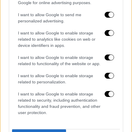
Google for online advertising purposes.
I want to allow Google to send me
personalized advertising.
I want to allow Google to enable storage
related to analytics like cookies on web or
device identifiers in apps.
I want to allow Google to enable storage
related to functionality of the website or app.
I want to allow Google to enable storage
related to personalization.
I want to allow Google to enable storage
related to security, including authentication
functionality and fraud prevention, and other
user protection.