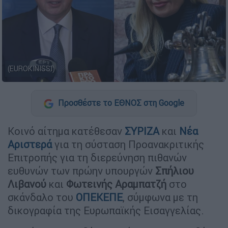
(EUROKINISSI)
Προσθέστε το ΕΘΝΟΣ στη Google
Κοινό αίτημα κατέθεσαν
ΣΥΡΙΖΑ
και
Νέα
Αριστερά
για τη σύσταση Προανακριτικής
Επιτροπής για τη διερεύνηση πιθανών
ευθυνών των πρώην υπουργών
Σπήλιου
Λιβανού
και
Φωτεινής Αραμπατζή
στο
σκάνδαλο του
ΟΠΕΚΕΠΕ
, σύμφωνα με τη
δικογραφία της Ευρωπαϊκής Εισαγγελίας.