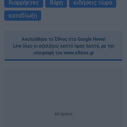
διαρρήκτες
Βάρη
ειδήσεις τώρα
καταδίωξη
Ακολούθησε το Έθνος στο Google News!
Live όλες οι εξελίξεις λεπτό προς λεπτό, με την
υπογραφή του www.ethnos.gr