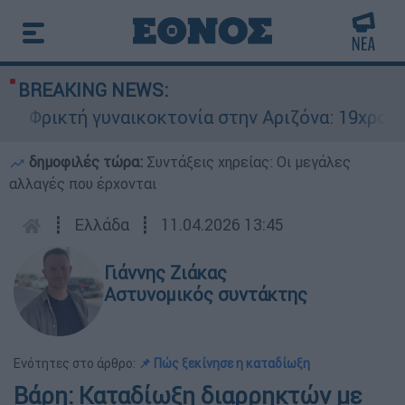
BREAKING NEWS:
Φρικτή γυναικοκτονία στην Αριζόνα: 19χρονη σ
δημοφιλές τώρα:
Συντάξεις χηρείας: Οι μεγάλες
αλλαγές που έρχονται
┋
Ελλάδα
┋
11.04.2026 13:45
Γιάννης Ζιάκας
Αστυνομικός συντάκτης
Ενότητες στο άρθρο:
📌 Πώς ξεκίνησε η καταδίωξη
Βάρη: Καταδίωξη διαρρηκτών με