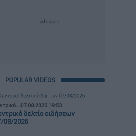
POPULAR VIDEOS
ντρικό...
|
07.08.2026 19:53
εντρικό δελτίο ειδήσεων
7/08/2026