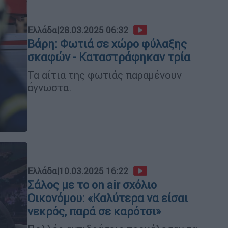
Ελλάδα
|
28.03.2025 06:32
Βάρη: Φωτιά σε χώρο φύλαξης
σκαφών - Καταστράφηκαν τρία
Τα αίτια της φωτιάς παραμένουν
άγνωστα.
Ελλάδα
|
10.03.2025 16:22
Σάλος με το on air σχόλιο
Οικονόμου: «Καλύτερα να είσαι
νεκρός, παρά σε καρότσι»