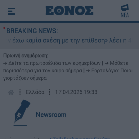
BREAKING NEWS:
 έχω καμία σχέση με την επίθεση» λέει η 46χρον
Πρωινή ενημέρωση:
➔ Δείτε τα πρωτοσέλιδα των εφημερίδων
|
➔ Μάθετε
περισσότερα για τον καιρό σήμερα
|
➔ Εορτολόγιο: Ποιοι
γιορτάζουν σήμερα
┋
Ελλάδα
┋
17.04.2026 19:33
Newsroom