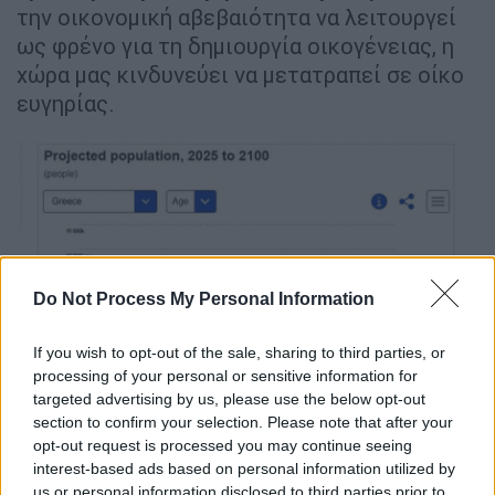
την οικονομική αβεβαιότητα να λειτουργεί
ως φρένο για τη δημιουργία οικογένειας, η
χώρα μας κινδυνεύει να μετατραπεί σε οίκο
ευγηρίας.
Do Not Process My Personal Information
If you wish to opt-out of the sale, sharing to third parties, or
processing of your personal or sensitive information for
targeted advertising by us, please use the below opt-out
section to confirm your selection. Please note that after your
Eurostat
opt-out request is processed you may continue seeing
interest-based ads based on personal information utilized by
us or personal information disclosed to third parties prior to