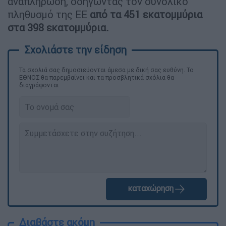
αναπλήρωση, οδηγώντας τον συνολικό
πληθυσμό της ΕΕ
από τα 451 εκατομμύρια
στα 398 εκατομμύρια.
Τα σχολιά σας δημοσιεύονται άμεσα με δική σας ευθύνη. Το
ΕΘΝΟΣ θα παρεμβαίνει και τα προσβλητικά σχόλια θα
διαγράφονται
καταχώρηση
Διαβάστε ακόμη