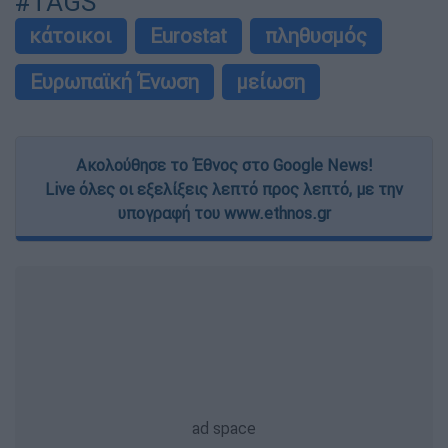
#TAGS
κάτοικοι
Eurostat
πληθυσμός
Ευρωπαϊκή Ένωση
μείωση
Ακολούθησε το Έθνος στο Google News!
Live όλες οι εξελίξεις λεπτό προς λεπτό, με την
υπογραφή του www.ethnos.gr