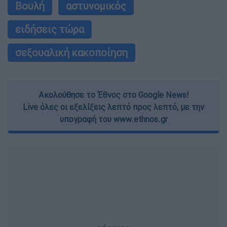
Βουλή
αστυνομικός
ειδήσεις τώρα
σεξουαλική κακοποίηση
Ακολούθησε το Έθνος στο Google News!
Live όλες οι εξελίξεις λεπτό προς λεπτό, με την
υπογραφή του www.ethnos.gr