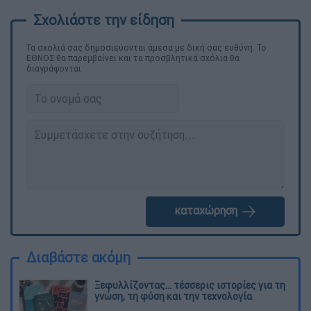
Τα σχολιά σας δημοσιεύονται άμεσα με δική σας ευθύνη. Το
ΕΘΝΟΣ θα παρεμβαίνει και τα προσβλητικά σχόλια θα
διαγράφονται
καταχώρηση
Διαβάστε ακόμη
Ξεφυλλίζοντας... τέσσερις ιστορίες για τη
γνώση, τη φύση και την τεχνολογία