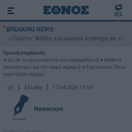
BREAKING NEWS:
 Πούτιν: Φόβοι για ρωσικό χτύπημα σε χώρα του
Πρωινή ενημέρωση:
➔ Δείτε τα πρωτοσέλιδα των εφημερίδων
|
➔ Μάθετε
περισσότερα για τον καιρό σήμερα
|
➔ Εορτολόγιο: Ποιοι
γιορτάζουν σήμερα
┋
Ελλάδα
┋
17.04.2026 19:10
Newsroom