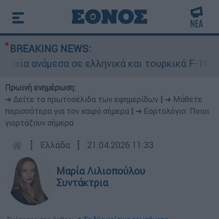
BREAKING NEWS:
 ανάμεσα σε ελληνικά και τουρκικά F-16
Πρωινή ενημέρωση:
➔ Δείτε τα πρωτοσέλιδα των εφημερίδων
|
➔ Μάθετε
περισσότερα για τον καιρό σήμερα
|
➔ Εορτολόγιο: Ποιοι
γιορτάζουν σήμερα
┋
Ελλάδα
┋
21.04.2026 11:33
Μαρία Λιλιοπούλου
Συντάκτρια