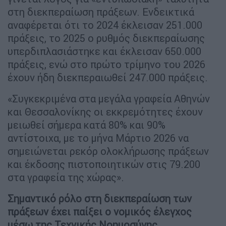
στη διεκπεραίωση πράξεων. Ενδεικτικά
αναφέρεται ότι το 2024 έκλεισαν 251.000
πράξεις, το 2025 ο ρυθμός διεκπεραίωσης
υπερδιπλασιάστηκε και έκλεισαν 650.000
πράξεις, ενώ στο πρώτο τρίμηνο του 2026
έχουν ήδη διεκπεραιωθεί 247.000 πράξεις.
«Συγκεκριμένα στα μεγάλα γραφεία Αθηνών
και Θεσσαλονίκης οι εκκρεμότητες έχουν
μειωθεί σήμερα κατά 80% και 90%
αντίστοιχα, με το μήνα Μάρτιο 2026 να
σημειώνεται ρεκόρ ολοκλήρωσης πράξεων
και έκδοσης πιστοποιητικών στις 79.200
στα γραφεία της χώρας».
Σημαντικό ρόλο στη διεκπεραίωση των
πράξεων έχει παίξει ο νομικός έλεγχος
μέσω της Τεχνικής Νοημοσύνης
.