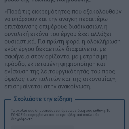
«Παρά τις εκκρεμότητες που εξακολουθούν
να υπάρχουν και την ανάγκη περαιτέρω
επιτάχυνσης επιμέρους διαδικασιών, η
συνολική εικόνα του έργου έχει αλλάξει
ουσιαστικά. Για πρώτη φορά, η ολοκλήρωση
ενός έργου δεκαετιών διαφαίνεται με
σαφήνεια στον ορίζοντα, με μετρήσιμη
πρόοδο, εκτεταμένη ψηφιοποίηση και
ενίσχυση της λειτουργικότητάς του προς
όφελος των πολιτών και της οικονομίας»,
επισημαίνεται στην ανακοίνωση.
Τα σχολιά σας δημοσιεύονται άμεσα με δική σας ευθύνη. Το
ΕΘΝΟΣ θα παρεμβαίνει και τα προσβλητικά σχόλια θα
διαγράφονται