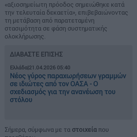
«αξιοσημείωτη πρόοδος σημειώθηκε κατά
την τελευταία δεκαετία», επιβεβαιώνοντας
τη μετάβαση από παρατεταμένη
στασιμότητα σε φάση συστηματικής
ολοκλήρωσης.
ΔΙΑΒΑΣΤΕ ΕΠΙΣΗΣ
Ελλάδα
|
21.04.2026 05:40
Νέος γύρος παραχωρήσεων γραμμών
σε ιδιώτες από τον ΟΑΣΑ - Ο
σχεδιασμός για την ανανέωση του
στόλου
Σήμερα, σύμφωνα με τα
στοιχεία
που