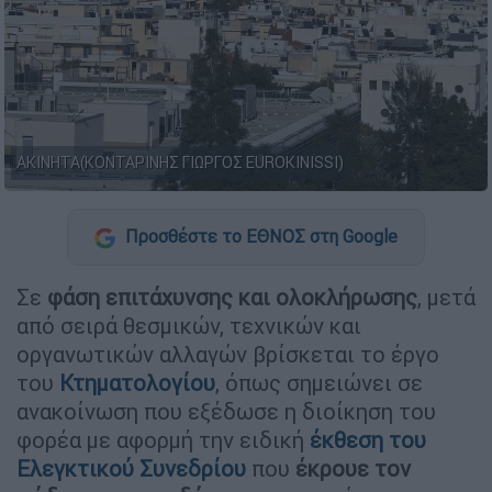
ΑΚΙΝΗΤΑ(ΚΟΝΤΑΡΙΝΗΣ ΓΙΩΡΓΟΣ EUROKINISSI)
Προσθέστε το ΕΘΝΟΣ στη Google
Σε
φάση επιτάχυνσης και ολοκλήρωσης
, μετά
από σειρά θεσμικών, τεχνικών και
οργανωτικών αλλαγών βρίσκεται το έργο
του
Κτηματολογίου
, όπως σημειώνει σε
ανακοίνωση που εξέδωσε η διοίκηση του
φορέα με αφορμή την ειδική
έκθεση του
Ελεγκτικού Συνεδρίου
που
έκρουε τον