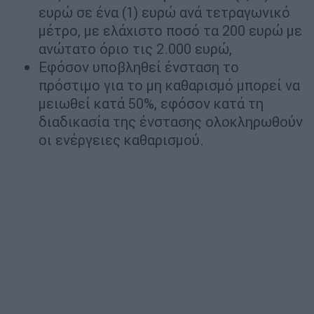
ευρώ σε ένα (1) ευρώ ανά τετραγωνικό
μέτρο, με ελάχιστο ποσό τα 200 ευρώ με
ανώτατο όριο τις 2.000 ευρώ,
Εφόσον υποβληθεί ένσταση το
πρόστιμο για το μη καθαρισμό μπορεί να
μειωθεί κατά 50%, εφόσον κατά τη
διαδικασία της ένστασης ολοκληρωθούν
οι ενέργειες καθαρισμού.