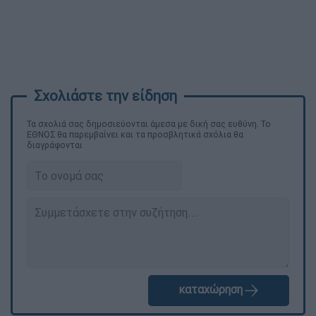
Τα σχολιά σας δημοσιεύονται άμεσα με δική σας ευθύνη. Το
ΕΘΝΟΣ θα παρεμβαίνει και τα προσβλητικά σχόλια θα
διαγράφονται
καταχώρηση