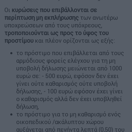
Οι
κυρώσεις που επιβάλλονται σε
περίπτωση μη εκπλήρωσης
των ανωτέρω
υποχρεώσεων από τους υπόχρεους,
τροποποιούνται ως προς το ύψος του
προστίμου
και πλέον ορίζονται ως εξής:
το πρόστιμο που επιβάλλεται από τους
αρμόδιους φορείς ελέγχου για τη μη
υποβολή δήλωσης μειώνεται από 1000
ευρώ σε: - 500 ευρώ, εφόσον δεν έχει
γίνει ούτε καθαρισμός ούτε υποβολή
δήλωσης, - 100 ευρώ εφόσον έχει γίνει
ο καθαρισμός αλλά δεν έχει υποβληθεί
δήλωση,
το πρόστιμο για το μη καθαρισμό ενός
οικοπεδικού /ακάλυπτου χώρου
αυξάνεται από πενήντα λεπτά (0,50) του