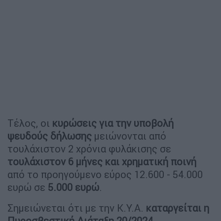
Τέλος, οι
κυρώσεις για την υποβολή
ψευδούς δήλωσης
μειώνονται από
τουλάχιστον 2 χρόνια φυλάκισης σε
τουλάχιστον 6 μήνες και χρηματική ποινή
από το προηγούμενο εύρος 12.600 - 54.000
ευρώ σε
5.000 ευρώ
.
Σημειώνεται ότι με την Κ.Υ.Α.
καταργείται η
Πυροσβεστική Διάταξη 20/2024
.