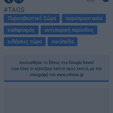
άρθρο
#TAGS
Πυροσβεστικό Σώμα
πυροπροστασία
καθαρισμός
αντιπυρική περίοδος
ειδήσεις τώρα
οικόπεδα
Ακολούθησε το Έθνος στο Google News!
Live όλες οι εξελίξεις λεπτό προς λεπτό, με την
υπογραφή του www.ethnos.gr