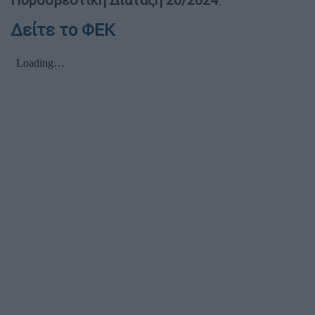
Δείτε το ΦΕΚ