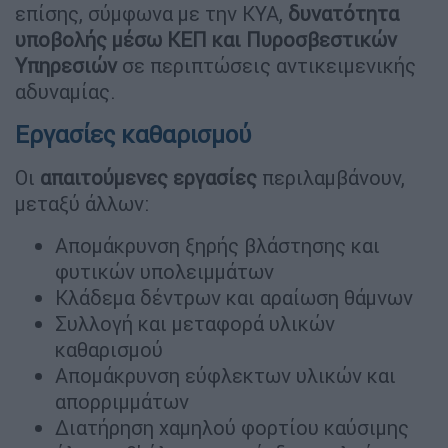
επίσης, σύμφωνα με την ΚΥΑ,
δυνατότητα
υποβολής μέσω ΚΕΠ και Πυροσβεστικών
Υπηρεσιών
σε περιπτώσεις αντικειμενικής
αδυναμίας.
Εργασίες καθαρισμού
Οι
απαιτούμενες εργασίες
περιλαμβάνουν,
μεταξύ άλλων:
Απομάκρυνση ξηρής βλάστησης και
φυτικών υπολειμμάτων
Κλάδεμα δέντρων και αραίωση θάμνων
Συλλογή και μεταφορά υλικών
καθαρισμού
Απομάκρυνση εύφλεκτων υλικών και
απορριμμάτων
Διατήρηση χαμηλού φορτίου καύσιμης