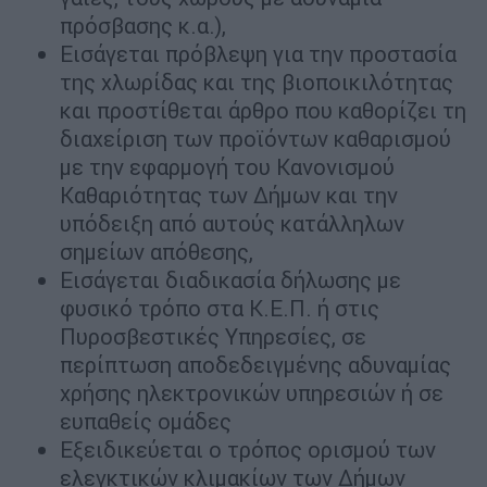
πρόσβασης κ.α.),
Εισάγεται πρόβλεψη για την προστασία
της χλωρίδας και της βιοποικιλότητας
και προστίθεται άρθρο που καθορίζει τη
διαχείριση των προϊόντων καθαρισμού
με την εφαρμογή του Κανονισμού
Καθαριότητας των Δήμων και την
υπόδειξη από αυτούς κατάλληλων
σημείων απόθεσης,
Εισάγεται διαδικασία δήλωσης με
φυσικό τρόπο στα Κ.Ε.Π. ή στις
Πυροσβεστικές Υπηρεσίες, σε
περίπτωση αποδεδειγμένης αδυναμίας
χρήσης ηλεκτρονικών υπηρεσιών ή σε
ευπαθείς ομάδες
Εξειδικεύεται ο τρόπος ορισμού των
ελεγκτικών κλιμακίων των Δήμων