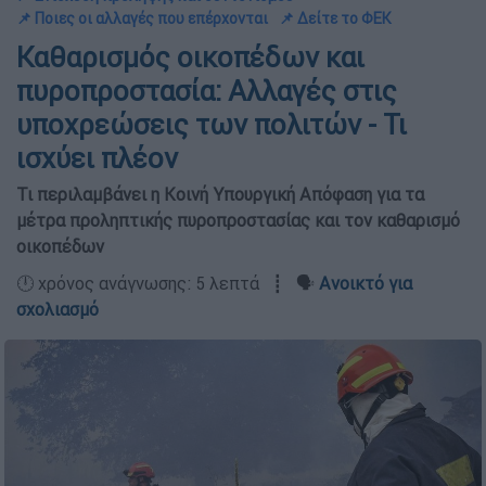
📌 Ποιες οι αλλαγές που επέρχονται
📌 Δείτε το ΦΕΚ
Καθαρισμός οικοπέδων και
πυροπροστασία: Αλλαγές στις
υποχρεώσεις των πολιτών - Τι
ισχύει πλέον
Τι περιλαμβάνει η Κοινή Υπουργική Απόφαση για τα
μέτρα προληπτικής πυροπροστασίας και τον καθαρισμό
οικοπέδων
🕛 χρόνος ανάγνωσης: 5 λεπτά ┋ 🗣️
Ανοικτό για
σχολιασμό