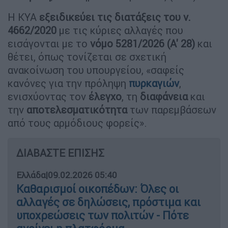
Η ΚΥΑ
εξειδικεύει τις διατάξεις του ν.
4662/2020
με τις κύριες αλλαγές που
εισάγονται με το
νόμο 5281/2026 (Α' 28)
και
θέτει, όπως τονίζεται σε σχετική
ανακοίνωση του υπουργείου, «σαφείς
κανόνες για την πρόληψη
πυρκαγιών
,
ενισχύοντας τον
έλεγχο
, τη
διαφάνεια
και
την
αποτελεσματικότητα
των παρεμβάσεων
από τους αρμόδιους φορείς».
ΔΙΑΒΑΣΤΕ ΕΠΙΣΗΣ
Ελλάδα
|
09.02.2026 05:40
Καθαρισμοί οικοπέδων: Όλες οι
αλλαγές σε δηλώσεις, πρόστιμα και
υποχρεώσεις των πολιτών - Πότε